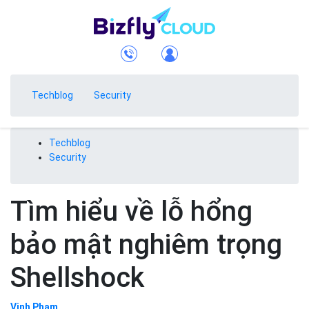
Techblog
Security
Techblog
Security
Tìm hiểu về lỗ hổng
bảo mật nghiêm trọng
Shellshock
Vinh Phạm