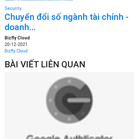
Security
Chuyển đổi số ngành tài chính -
doanh...
Bizfly Cloud
20-12-2021
Bizfly Cloud
BÀI VIẾT LIÊN QUAN
›