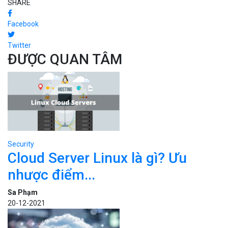
SHARE
Facebook
Twitter
ĐƯỢC QUAN TÂM
Security
Cloud Server Linux là gì? Ưu
nhược điểm...
Sa Phạm
20-12-2021