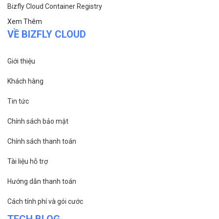
Bizfly Cloud Container Registry
Xem Thêm
VỀ BIZFLY CLOUD
Giới thiệu
Khách hàng
Tin tức
Chính sách bảo mật
Chính sách thanh toán
Tài liệu hỗ trợ
Hướng dẫn thanh toán
Cách tính phí và gói cước
TECH BLOG