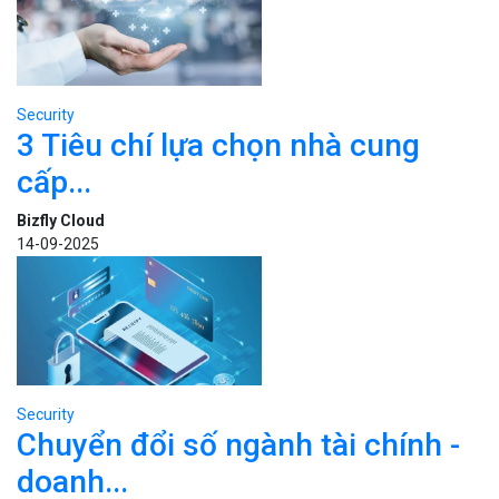
Security
3 Tiêu chí lựa chọn nhà cung
cấp...
Bizfly Cloud
14-09-2025
Security
Chuyển đổi số ngành tài chính -
doanh...