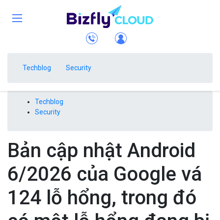
Techblog
Security
Techblog
Security
Bản cập nhật Android
6/2026 của Google vá
124 lỗ hổng, trong đó