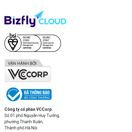
Công ty cổ phần VCCorp
Số 01 phố Nguyễn Huy Tưởng,
phường Thanh Xuân,
Thành phố Hà Nội.