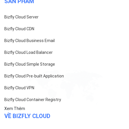
SẢN PHẨM
Bizfly Cloud Server
Bizfly Cloud CDN
Bizfly Cloud Business Email
Bizfly Cloud Load Balancer
Bizfly Cloud Simple Storage
Bizfly Cloud Pre-built Application
Bizfly Cloud VPN
Bizfly Cloud Container Registry
Xem Thêm
VỀ BIZFLY CLOUD