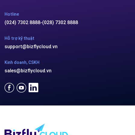
Hotline
(024) 7302 8888
-
(028) 7302 8888
Hỗ trợ kỹ thuật
support@bizflycloud.vn
Kinh doanh, CSKH
sales@bizflycloud.vn