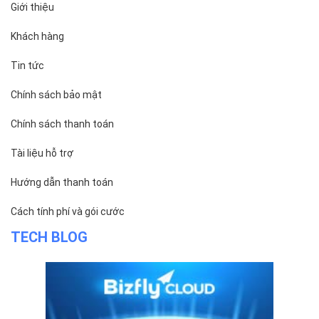
Giới thiệu
Khách hàng
Tin tức
Chính sách bảo mật
Chính sách thanh toán
Tài liệu hỗ trợ
Hướng dẫn thanh toán
Cách tính phí và gói cước
TECH BLOG