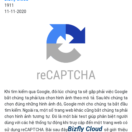
1911
11-11-2020
Khi tìm kiếm qua Google, đôi lúc chúng ta sẽ gặp phải việc Google
bắt chúng ta phải lựa chọn hình ảnh theo mô tả. Sau khi chúng ta
chọn đúng những hình ảnh đó, Google mới cho chúng ta bắt đầu
tìm kiếm. Ngoài ra, một số trang web khác cũng bắt chúng ta phải
chọn hình ảnh tương tự. Đó là một bài test giúp phân biệt người
dùng với các hệ thống tự động khi truy cập đến một trang web có
Bizfly Cloud
sử dụng reCAPTCHA. Bài sau đây
sẽ giới thiệu