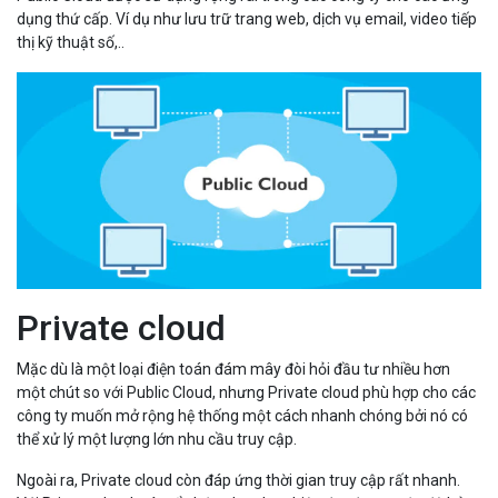
dụng thứ cấp. Ví dụ như lưu trữ trang web, dịch vụ email, video tiếp
thị kỹ thuật số,..
Private cloud
Mặc dù là một loại điện toán đám mây đòi hỏi đầu tư nhiều hơn
một chút so với Public Cloud, nhưng Private cloud phù hợp cho các
công ty muốn mở rộng hệ thống một cách nhanh chóng bởi nó có
thể xử lý một lượng lớn nhu cầu truy cập.
Ngoài ra, Private cloud còn đáp ứng thời gian truy cập rất nhanh.