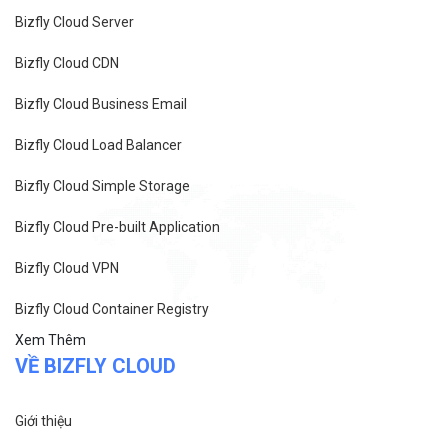
Bizfly Cloud Server
Bizfly Cloud CDN
Bizfly Cloud Business Email
Bizfly Cloud Load Balancer
Bizfly Cloud Simple Storage
Bizfly Cloud Pre-built Application
Bizfly Cloud VPN
Bizfly Cloud Container Registry
Xem Thêm
VỀ BIZFLY CLOUD
Giới thiệu