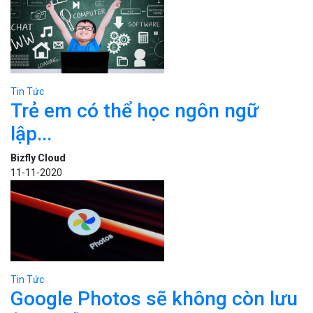
Tin Tức
Trẻ em có thể học ngôn ngữ
lập...
Bizfly Cloud
11-11-2020
Tin Tức
Google Photos sẽ không còn lưu