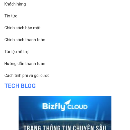
Khách hàng
Tin tức
Chính sách bảo mật
Chính sách thanh toán
Tài liệu hỗ trợ
Hướng dẫn thanh toán
Cách tính phí và gói cước
TECH BLOG