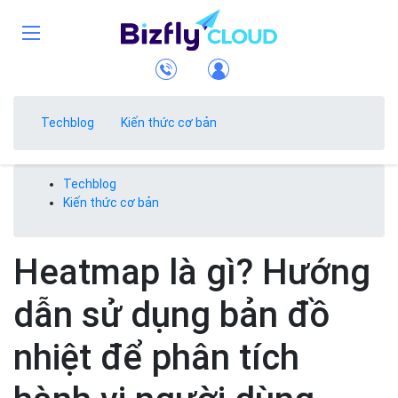
Techblog
Kiến thức cơ bản
Techblog
Kiến thức cơ bản
Heatmap là gì? Hướng
dẫn sử dụng bản đồ
nhiệt để phân tích