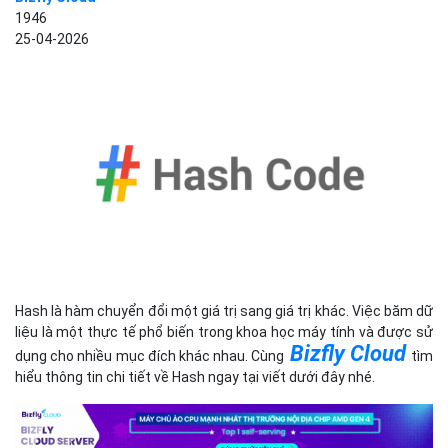
1946
25-04-2026
Hash là hàm chuyển đổi một giá trị sang giá trị khác. Việc băm dữ
liệu là một thực tế phổ biến trong khoa học máy tính và được sử
Bizfly Cloud
dụng cho nhiều mục đích khác nhau. Cùng
tìm
hiểu thông tin chi tiết về Hash ngay tại viết dưới đây nhé.