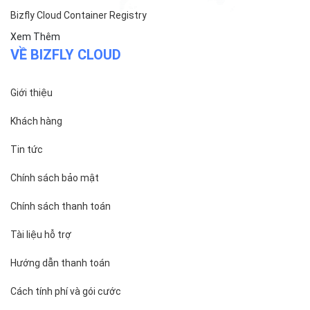
Bizfly Cloud Container Registry
Xem Thêm
VỀ BIZFLY CLOUD
Giới thiệu
Khách hàng
Tin tức
Chính sách bảo mật
Chính sách thanh toán
Tài liệu hỗ trợ
Hướng dẫn thanh toán
Cách tính phí và gói cước