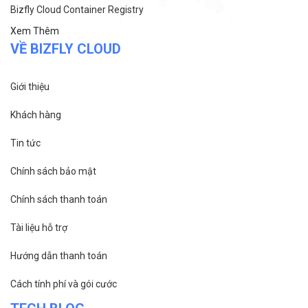
Chính sách bảo mật
Chính sách thanh toán
Tài liệu hỗ trợ
Hướng dẫn thanh toán
Cách tính phí và gói cước
TECH BLOG