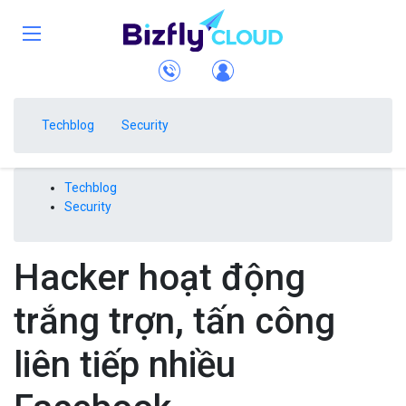
Techblog
Security
Techblog
Security
Hacker hoạt động
trắng trợn, tấn công
liên tiếp nhiều