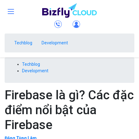
Techblog
Development
Techblog
Development
Firebase là gì? Các đặc
điểm nổi bật của
Firebase
Đặng Tùng Lâm