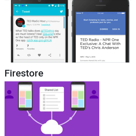
Firestore