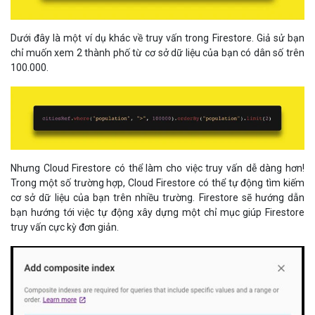
Dưới đây là một ví dụ khác về truy vấn trong Firestore. Giả sử bạn
chỉ muốn xem 2 thành phố từ cơ sở dữ liệu của bạn có dân số trên
100.000.
Nhưng Cloud Firestore có thể làm cho việc truy vấn dễ dàng hơn!
Trong một số trường hợp, Cloud Firestore có thể tự động tìm kiếm
cơ sở dữ liệu của bạn trên nhiều trường. Firestore sẽ hướng dẫn
bạn hướng tới việc tự động xây dựng một chỉ mục giúp Firestore
truy vấn cực kỳ đơn giản.