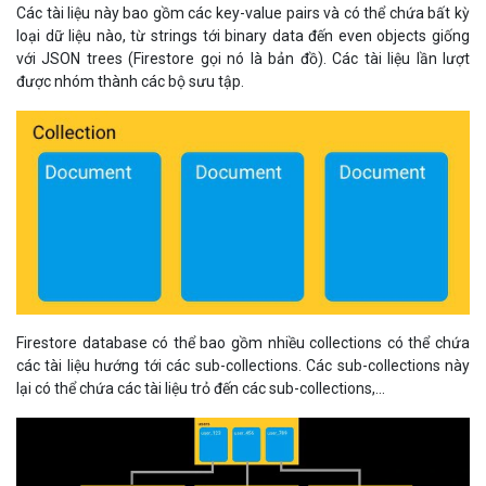
loại dữ liệu nào, từ strings tới binary data đến even objects giống
với JSON trees (Firestore gọi nó là bản đồ). Các tài liệu lần lượt
được nhóm thành các bộ sưu tập.
Firestore database có thể bao gồm nhiều collections có thể chứa
các tài liệu hướng tới các sub-collections. Các sub-collections này
lại có thể chứa các tài liệu trỏ đến các sub-collections,...