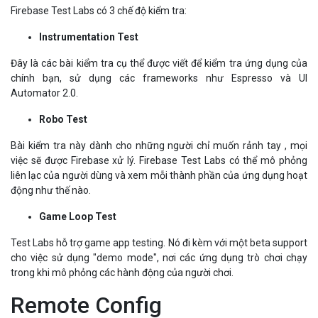
Instrumentation Test
Đây là các bài kiểm tra cụ thể được viết để kiểm tra ứng dụng của
chính bạn, sử dụng các frameworks như Espresso và UI
Automator 2.0.
Robo Test
Bài kiểm tra này dành cho những người chỉ muốn rảnh tay , mọi
việc sẽ được Firebase xử lý. Firebase Test Labs có thể mô phỏng
liên lạc của người dùng và xem mỗi thành phần của ứng dụng hoạt
động như thế nào.
Game Loop Test
Test Labs hỗ trợ game app testing. Nó đi kèm với một beta support
cho việc sử dụng "demo mode", nơi các ứng dụng trò chơi chạy
trong khi mô phỏng các hành động của người chơi.
Remote Config