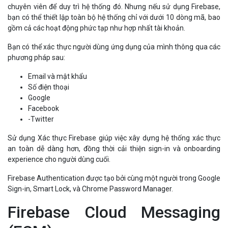
bạn có thể thiết lập toàn bộ hệ thống chỉ với dưới 10 dòng mã, bao
gồm cả các hoạt động phức tạp như hợp nhất tài khoản.
Bạn có thể xác thực người dùng ứng dụng của mình thông qua các
phương pháp sau:
Email và mật khẩu
Số điện thoại
Google
Facebook
-Twitter
Sử dụng Xác thực Firebase giúp việc xây dựng hệ thống xác thực
an toàn dễ dàng hơn, đồng thời cải thiện sign-in và onboarding
experience cho người dùng cuối.
Firebase Authentication được tạo bởi cùng một người trong Google
Sign-in, Smart Lock, và Chrome Password Manager.
Firebase Cloud Messaging
(FCM)