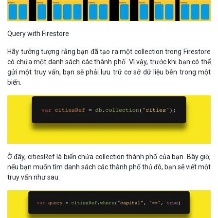
Query with Firestore
Hãy tưởng tượng rằng bạn đã tạo ra một collection trong Firestore
có chứa một danh sách các thành phố. Vì vậy, trước khi bạn có thể
gửi một truy vấn, bạn sẽ phải lưu trữ cơ sở dữ liệu bên trong một
biến.
Ở đây, citiesRef là biến chứa collection thành phố của bạn. Bây giờ,
nếu bạn muốn tìm danh sách các thành phố thủ đô, bạn sẽ viết một
truy vấn như sau: