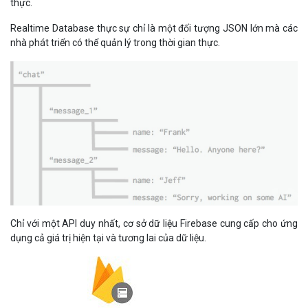
Realtime Database thực sự chỉ là một đối tượng JSON lớn mà các
nhà phát triển có thể quản lý trong thời gian thực.
Chỉ với một API duy nhất, cơ sở dữ liệu Firebase cung cấp cho ứng
dụng cả giá trị hiện tại và tương lai của dữ liệu.