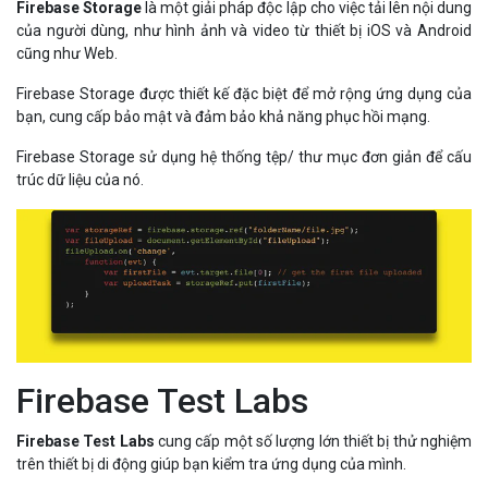
của người dùng, như hình ảnh và video từ thiết bị iOS và Android
cũng như Web.
Firebase Storage được thiết kế đặc biệt để mở rộng ứng dụng của
bạn, cung cấp bảo mật và đảm bảo khả năng phục hồi mạng.
Firebase Storage sử dụng hệ thống tệp/ thư mục đơn giản để cấu
trúc dữ liệu của nó.
Firebase Test Labs
Firebase Test Labs
cung cấp một số lượng lớn thiết bị thử nghiệm
trên thiết bị di động giúp bạn kiểm tra ứng dụng của mình.
Firebase Test Labs có 3 chế độ kiểm tra: