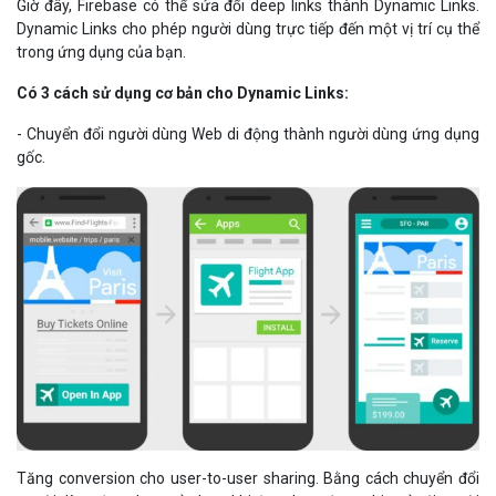
Dynamic Links cho phép người dùng trực tiếp đến một vị trí cụ thể
trong ứng dụng của bạn.
Có 3 cách sử dụng cơ bản cho Dynamic Links:
- Chuyển đổi người dùng Web di động thành người dùng ứng dụng
gốc.
Tăng conversion cho user-to-user sharing. Bằng cách chuyển đổi
người dùng ứng dụng của bạn, khi ứng dụng được chia sẻ với người