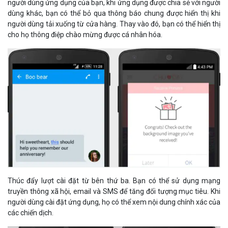
dùng khác, bạn có thể bỏ qua thông báo chung được hiển thị khi
người dùng tải xuống từ cửa hàng. Thay vào đó, bạn có thể hiển thị
cho họ thông điệp chào mừng được cá nhân hóa.
Thúc đẩy lượt cài đặt từ bên thứ ba. Bạn có thể sử dụng mạng
truyền thông xã hội, email và SMS để tăng đối tượng mục tiêu. Khi
người dùng cài đặt ứng dụng, họ có thể xem nội dung chính xác của
các chiến dịch.