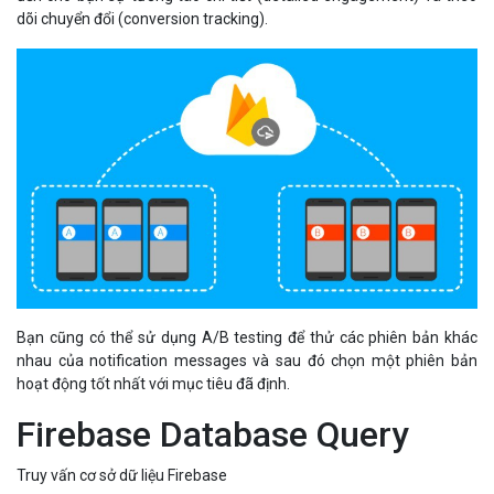
dõi chuyển đổi (conversion tracking).
Bạn cũng có thể sử dụng A/B testing để thử các phiên bản khác
nhau của notification messages và sau đó chọn một phiên bản
hoạt động tốt nhất với mục tiêu đã định.
Firebase Database Query
Truy vấn cơ sở dữ liệu Firebase