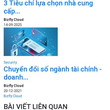
3 Tiêu chí lựa chọn nhà cung
cấp...
Bizfly Cloud
14-09-2025
Security
Chuyển đổi số ngành tài chính -
doanh...
Bizfly Cloud
20-12-2021
Bizfly Cloud
BÀI VIẾT LIÊN QUAN