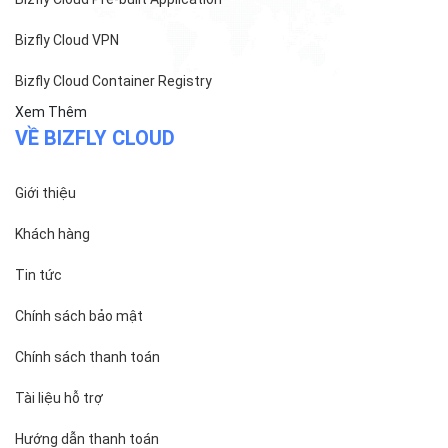
Bizfly Cloud VPN
Bizfly Cloud Container Registry
Xem Thêm
VỀ BIZFLY CLOUD
Giới thiệu
Khách hàng
Tin tức
Chính sách bảo mật
Chính sách thanh toán
Tài liệu hỗ trợ
Hướng dẫn thanh toán