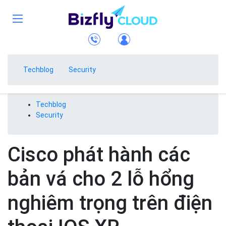
Techblog
Security
Techblog
Security
Cisco phát hành các
bản vá cho 2 lỗ hổng
nghiêm trọng trên điện