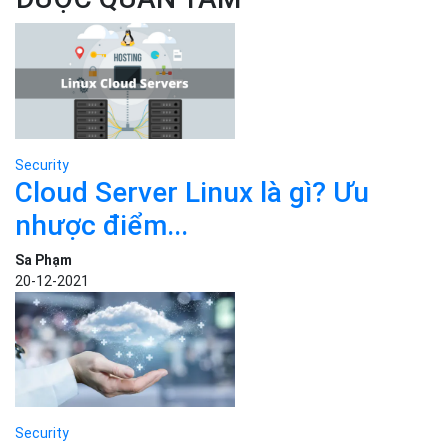
Security
Cloud Server Linux là gì? Ưu
nhược điểm...
Sa Phạm
20-12-2021
Security