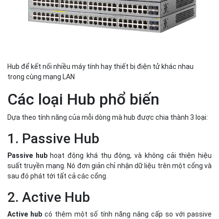
Hub để kết nối nhiều máy tính hay thiết bị điện tử khác nhau
trong cùng mạng LAN
Các loại Hub phổ biến
Dựa theo tính năng của mỗi dòng mà hub được chia thành 3 loại:
1. Passive Hub
Passive hub
hoạt động khá thụ động, và không cải thiện hiệu
suất truyền mạng. Nó đơn giản chỉ nhận dữ liệu trên một cổng và
sau đó phát tới tất cả các cổng.
2. Active Hub
Active hub
có thêm một số tính năng nâng cấp so với passive