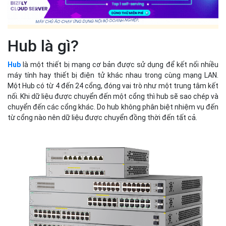
Hub là gì?
Hub
là một thiết bị mạng cơ bản được sử dụng để kết nối nhiều
máy tính hay thiết bị điện tử khác nhau trong cùng mạng LAN.
Một Hub có từ 4 đến 24 cổng, đóng vai trò như một trung tâm kết
nối. Khi dữ liệu được chuyển đến một cổng thì hub sẽ sao chép và
chuyển đến các cổng khác. Do hub không phân biệt nhiệm vụ đến
từ cổng nào nên dữ liệu được chuyển đồng thời đến tất cả.