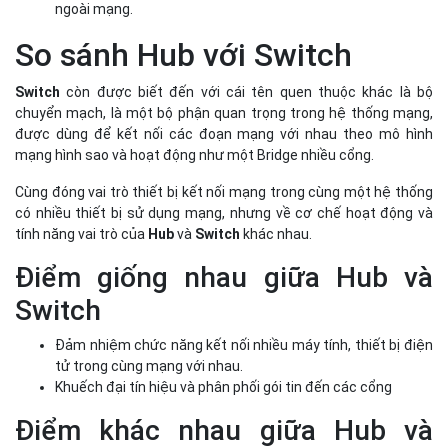
ngoài mạng.
So sánh Hub với Switch
Switch
còn được biết đến với cái tên quen thuộc khác là bộ
chuyển mạch, là một bộ phận quan trọng trong hệ thống mạng,
được dùng để kết nối các đoạn mạng với nhau theo mô hình
mạng hình sao và hoạt động như một Bridge nhiều cổng.
Cùng đóng vai trò thiết bị kết nối mạng trong cùng một hệ thống
có nhiều thiết bị sử dụng mạng, nhưng về cơ chế hoạt động và
tính năng vai trò của
Hub
và
Switch
khác nhau.
Điểm giống nhau giữa Hub và
Switch
Đảm nhiệm chức năng kết nối nhiều máy tính, thiết bị điện
tử trong cùng mạng với nhau.
Khuếch đại tín hiệu và phân phối gói tin đến các cổng
Điểm khác nhau giữa Hub và