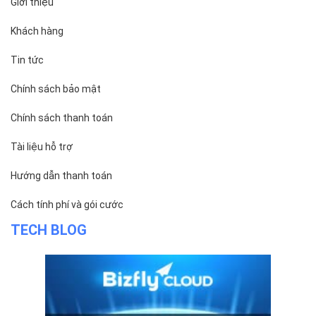
Giới thiệu
Khách hàng
Tin tức
Chính sách bảo mật
Chính sách thanh toán
Tài liệu hỗ trợ
Hướng dẫn thanh toán
Cách tính phí và gói cước
TECH BLOG