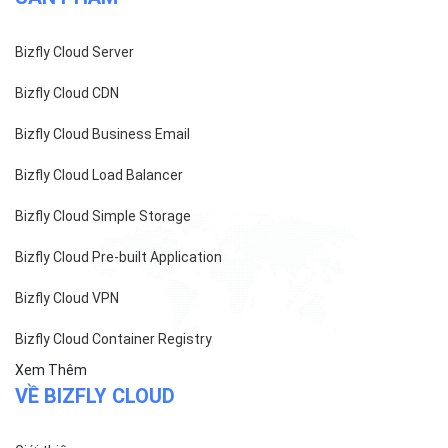
Bizfly Cloud Server
Bizfly Cloud CDN
Bizfly Cloud Business Email
Bizfly Cloud Load Balancer
Bizfly Cloud Simple Storage
Bizfly Cloud Pre-built Application
Bizfly Cloud VPN
Bizfly Cloud Container Registry
Xem Thêm
VỀ BIZFLY CLOUD