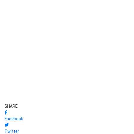
SHARE
Facebook
Twitter