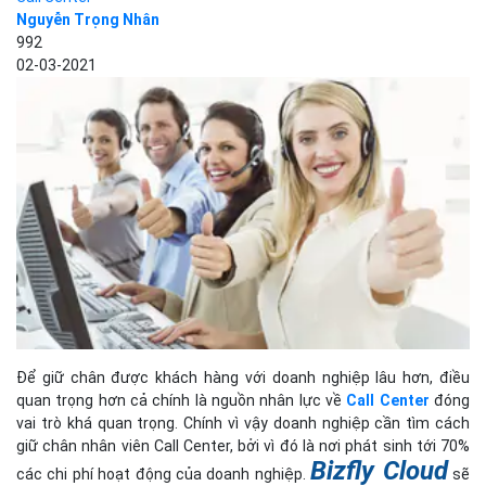
Nguyễn Trọng Nhân
992
02-03-2021
Để giữ chân được khách hàng với doanh nghiệp lâu hơn, điều
quan trọng hơn cả chính là nguồn nhân lực về
Call Center
đóng
vai trò khá quan trọng. Chính vì vậy doanh nghiệp cần tìm cách
giữ chân nhân viên Call Center, bởi vì đó là nơi phát sinh tới 70%
Bizfly Cloud
các chi phí hoạt động của doanh nghiệp.
sẽ