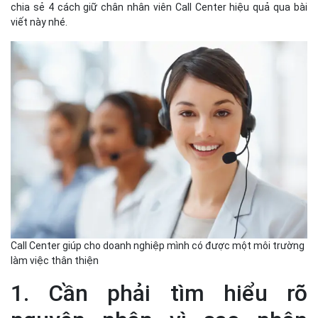
chia sẻ 4 cách giữ chân nhân viên Call Center hiệu quả qua bài
viết này nhé.
Call Center giúp cho doanh nghiệp mình có được một môi trường
làm việc thân thiện
1. Cần phải tìm hiểu rõ