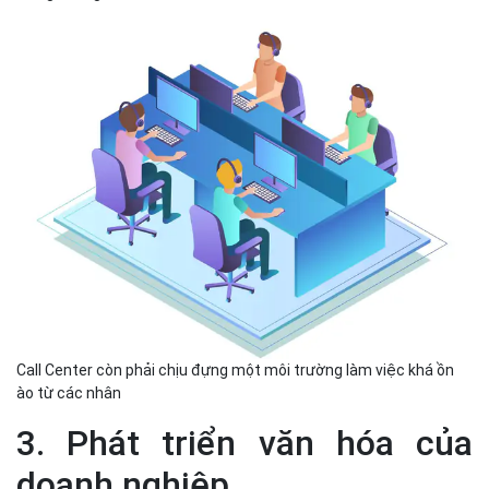
Call Center còn phải chịu đựng một môi trường làm việc khá ồn
ào từ các nhân
3. Phát triển văn hóa của
doanh nghiệp