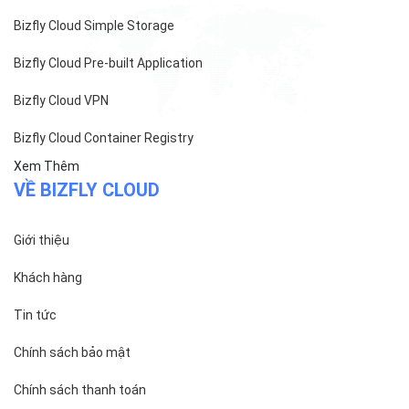
Bizfly Cloud Simple Storage
Bizfly Cloud Pre-built Application
Bizfly Cloud VPN
Bizfly Cloud Container Registry
Xem Thêm
VỀ BIZFLY CLOUD
Giới thiệu
Khách hàng
Tin tức
Chính sách bảo mật
Chính sách thanh toán