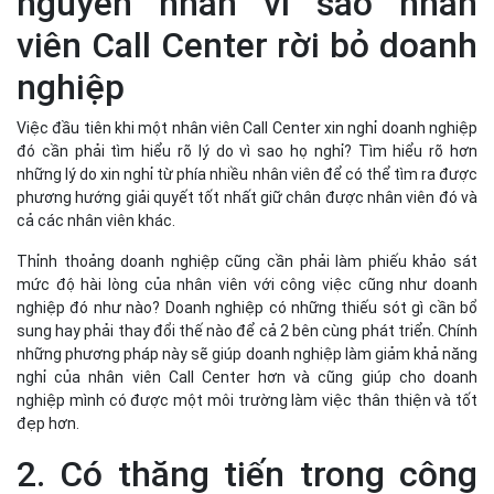
nguyên nhân vì sao nhân
viên Call Center rời bỏ doanh
nghiệp
Việc đầu tiên khi một nhân viên Call Center xin nghỉ doanh nghiệp
đó cần phải tìm hiểu rõ lý do vì sao họ nghỉ? Tìm hiểu rõ hơn
những lý do xin nghỉ từ phía nhiều nhân viên để có thể tìm ra được
phương hướng giải quyết tốt nhất giữ chân được nhân viên đó và
cả các nhân viên khác.
Thỉnh thoảng doanh nghiệp cũng cần phải làm phiếu khảo sát
mức độ hài lòng của nhân viên với công việc cũng như doanh
nghiệp đó như nào? Doanh nghiệp có những thiếu sót gì cần bổ
sung hay phải thay đổi thế nào để cả 2 bên cùng phát triển. Chính
những phương pháp này sẽ giúp doanh nghiệp làm giảm khả năng
nghỉ của nhân viên Call Center hơn và cũng giúp cho doanh
nghiệp mình có được một môi trường làm việc thân thiện và tốt
đẹp hơn.
2. Có thăng tiến trong công