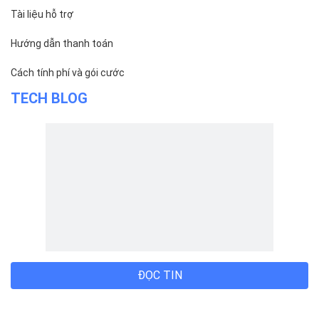
Tài liệu hỗ trợ
Hướng dẫn thanh toán
Cách tính phí và gói cước
TECH BLOG
ĐỌC TIN