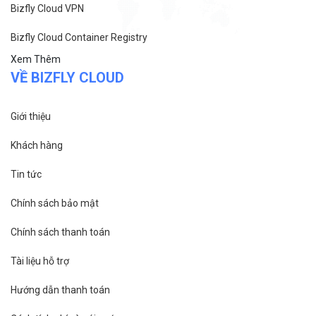
Bizfly Cloud VPN
Bizfly Cloud Container Registry
Xem Thêm
VỀ BIZFLY CLOUD
Giới thiệu
Khách hàng
Tin tức
Chính sách bảo mật
Chính sách thanh toán
Tài liệu hỗ trợ
Hướng dẫn thanh toán