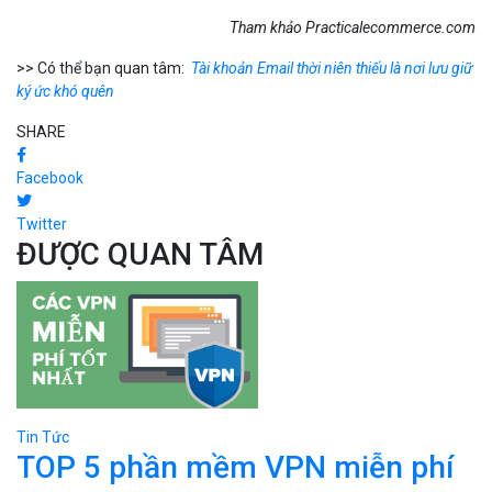
Tham khảo Practicalecommerce.com
>> Có thể bạn quan tâm:
Tài khoản Email thời niên thiếu là nơi lưu giữ
ký ức khó quên
SHARE
Facebook
Twitter
ĐƯỢC QUAN TÂM
Tin Tức
TOP 5 phần mềm VPN miễn phí