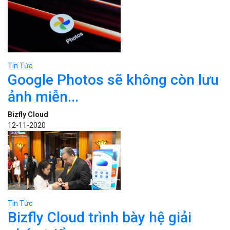
Tin Tức
Google Photos sẽ không còn lưu
ảnh miễn...
Bizfly Cloud
12-11-2020
Tin Tức
Bizfly Cloud trình bày hệ giải