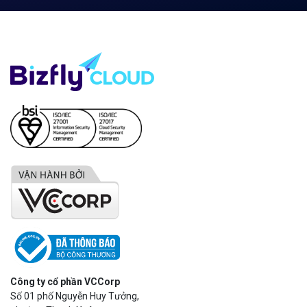
Công ty cổ phần VCCorp
Số 01 phố Nguyễn Huy Tưởng,