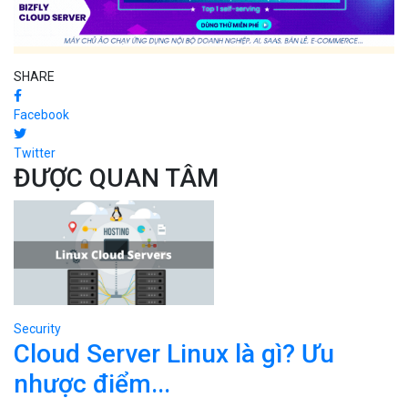
SHARE
Facebook
Twitter
ĐƯỢC QUAN TÂM
Security
Cloud Server Linux là gì? Ưu
nhược điểm...