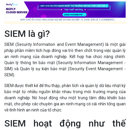
SIEM là gì?
SIEM (Security Information and Event Management) là một giải
pháp phần mềm tích hợp đóng vai trò then chốt trong việc quản lý
an ninh mạng của doanh nghiệp. Kết hợp hai chức năng chính:
Quản lý thông tin bảo mật (Security Information Management -
SIM) và Quản lý sự kiện bảo mật (Security Event Management -
SEM).
SIEM được thiết kế để thu thập, phân tích và quản lý dữ liệu nhật ký
bảo mật từ nhiều nguồn khác nhau trong môi trường mạng của
doanh nghiệp. Nó hoạt động như một trung tâm điều khiển bảo
mật, cho phép các chuyên gia an ninh mạng có cái nhìn tổng quan
về tình hình an ninh của tổ chức.
SIEM hoạt động như thế