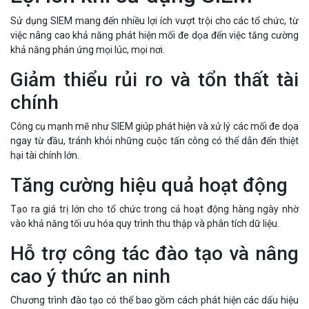
Sử dụng SIEM mang đến nhiều lợi ích vượt trội cho các tổ chức, từ
việc nâng cao khả năng phát hiện mối đe dọa đến việc tăng cường
khả năng phản ứng mọi lúc, mọi nơi.
Giảm thiểu rủi ro và tổn thất tài
chính
Công cụ mạnh mẽ như SIEM giúp phát hiện và xử lý các mối đe dọa
ngay từ đầu, tránh khỏi những cuộc tấn công có thể dẫn đến thiệt
hại tài chính lớn.
Tăng cường hiệu quả hoạt động
Tạo ra giá trị lớn cho tổ chức trong cả hoạt động hàng ngày nhờ
vào khả năng tối ưu hóa quy trình thu thập và phân tích dữ liệu.
Hỗ trợ công tác đào tạo và nâng
cao ý thức an ninh
Chương trình đào tạo có thể bao gồm cách phát hiện các dấu hiệu