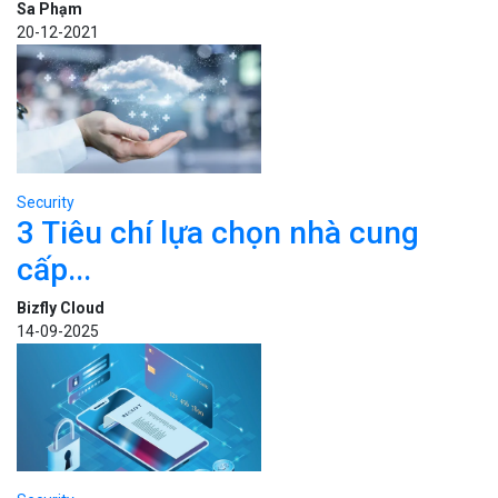
Sa Phạm
20-12-2021
Security
3 Tiêu chí lựa chọn nhà cung
cấp...
Bizfly Cloud
14-09-2025