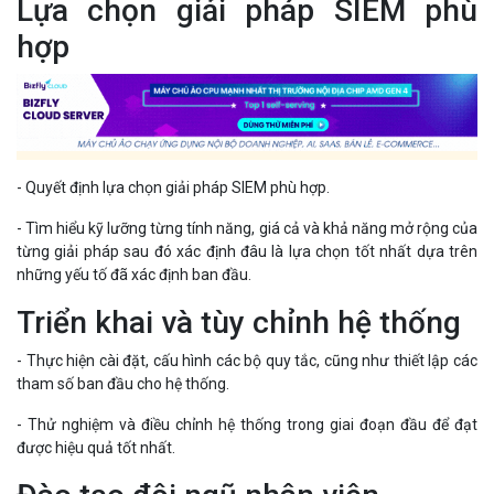
Lựa chọn giải pháp SIEM phù
hợp
- Quyết định lựa chọn giải pháp SIEM phù hợp.
- Tìm hiểu kỹ lưỡng từng tính năng, giá cả và khả năng mở rộng của
từng giải pháp sau đó xác định đâu là lựa chọn tốt nhất dựa trên
những yếu tố đã xác định ban đầu.
Triển khai và tùy chỉnh hệ thống
- Thực hiện cài đặt, cấu hình các bộ quy tắc, cũng như thiết lập các
tham số ban đầu cho hệ thống.
- Thử nghiệm và điều chỉnh hệ thống trong giai đoạn đầu để đạt
được hiệu quả tốt nhất.