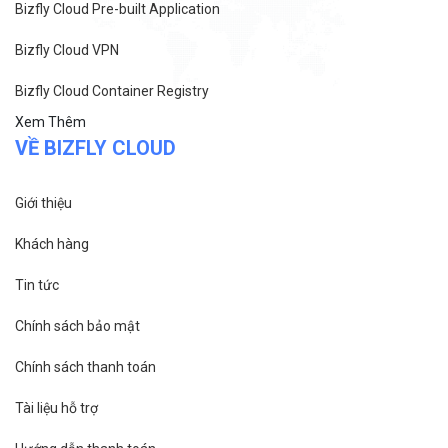
Bizfly Cloud Pre-built Application
Bizfly Cloud VPN
Bizfly Cloud Container Registry
Xem Thêm
VỀ BIZFLY CLOUD
Giới thiệu
Khách hàng
Tin tức
Chính sách bảo mật
Chính sách thanh toán
Tài liệu hỗ trợ