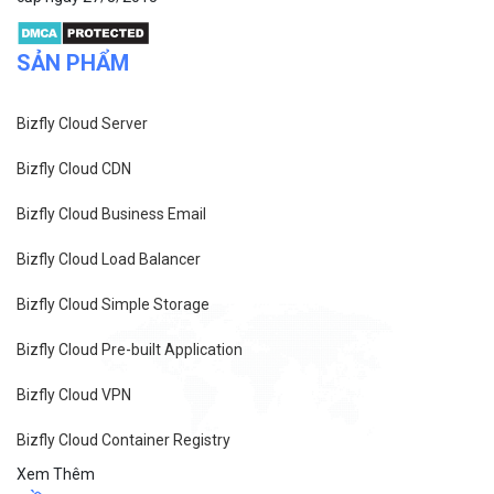
SẢN PHẨM
Bizfly Cloud Server
Bizfly Cloud CDN
Bizfly Cloud Business Email
Bizfly Cloud Load Balancer
Bizfly Cloud Simple Storage
Bizfly Cloud Pre-built Application
Bizfly Cloud VPN
Bizfly Cloud Container Registry
Xem Thêm