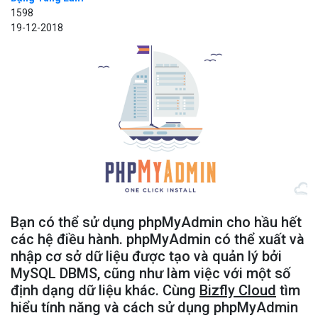
1598
19-12-2018
Bạn có thể sử dụng phpMyAdmin cho hầu hết
các hệ điều hành. phpMyAdmin có thể xuất và
nhập cơ sở dữ liệu được tạo và quản lý bởi
MySQL DBMS, cũng như làm việc với một số
định dạng dữ liệu khác. Cùng
Bizfly Cloud
tìm
hiểu tính năng và cách sử dụng phpMyAdmin