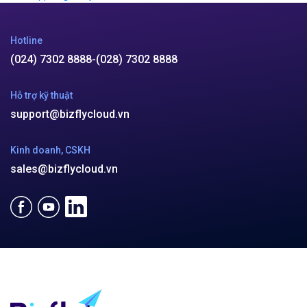
Hotline
(024) 7302 8888
-
(028) 7302 8888
Hỗ trợ kỹ thuật
support@bizflycloud.vn
Kinh doanh, CSKH
sales@bizflycloud.vn