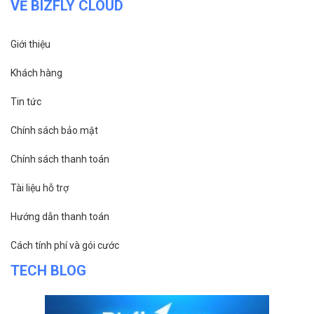
VỀ BIZFLY CLOUD
Giới thiệu
Khách hàng
Tin tức
Chính sách bảo mật
Chính sách thanh toán
Tài liệu hỗ trợ
Hướng dẫn thanh toán
Cách tính phí và gói cước
TECH BLOG