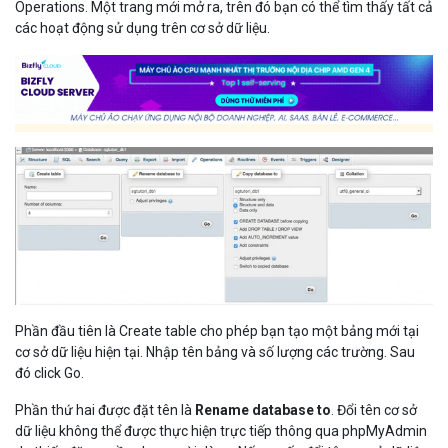
Operations. Một trang mới mở ra, trên đó bạn có thể tìm thấy tất cả
các hoạt động sử dụng trên cơ sở dữ liệu.
Phần đầu tiên là Create table cho phép bạn tạo một bảng mới tại
cơ sở dữ liệu hiện tại. Nhập tên bảng và số lượng các trường. Sau
đó click Go.
Phần thứ hai được đặt tên là
Rename database to
. Đổi tên cơ sở
dữ liệu không thể được thực hiện trực tiếp thông qua phpMyAdmin