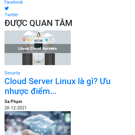
Facebook
Twitter
ĐƯỢC QUAN TÂM
Security
Cloud Server Linux là gì? Ưu
nhược điểm...
Sa Phạm
20-12-2021