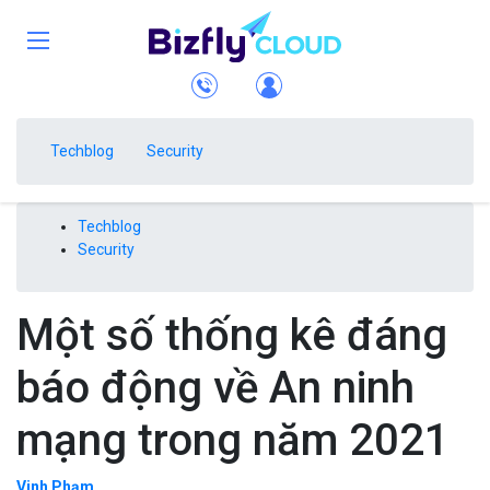
Techblog
Security
Techblog
Security
Một số thống kê đáng
báo động về An ninh
mạng trong năm 2021
Vinh Phạm