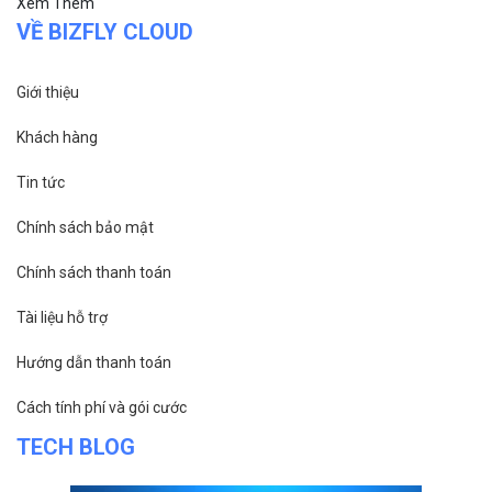
Xem Thêm
VỀ BIZFLY CLOUD
Giới thiệu
Khách hàng
Tin tức
Chính sách bảo mật
Chính sách thanh toán
Tài liệu hỗ trợ
Hướng dẫn thanh toán
Cách tính phí và gói cước
TECH BLOG