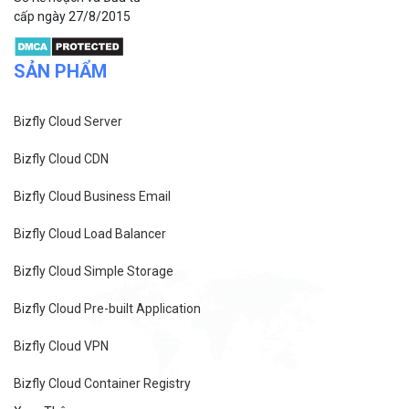
cấp ngày 27/8/2015
SẢN PHẨM
Bizfly Cloud Server
Bizfly Cloud CDN
Bizfly Cloud Business Email
Bizfly Cloud Load Balancer
Bizfly Cloud Simple Storage
Bizfly Cloud Pre-built Application
Bizfly Cloud VPN
Bizfly Cloud Container Registry