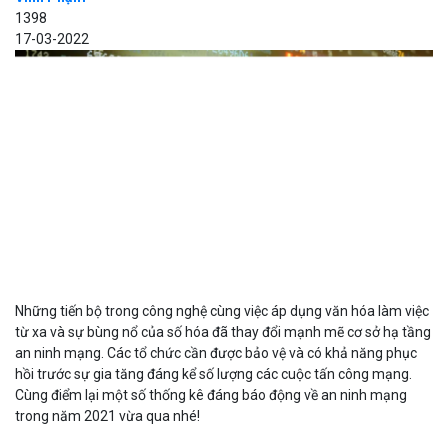
1398
17-03-2022
Những tiến bộ trong công nghệ cùng việc áp dụng văn hóa làm việc
từ xa và sự bùng nổ của số hóa đã thay đổi mạnh mẽ cơ sở hạ tầng
an ninh mạng. Các tổ chức cần được bảo vệ và có khả năng phục
hồi trước sự gia tăng đáng kể số lượng các cuộc tấn công mạng.
Cùng điểm lại một số thống kê đáng báo động về an ninh mạng
trong năm 2021 vừa qua nhé!