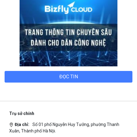
ĐỌC TIN
Trụ sở chính
Địa chỉ:
Số 01 phố Nguyễn Huy Tưởng, phường Thanh
Xuân, Thành phố Hà Nội.