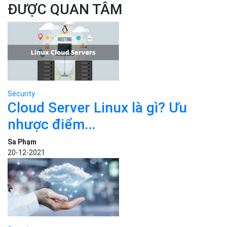
ĐƯỢC QUAN TÂM
Security
Cloud Server Linux là gì? Ưu
nhược điểm...
Sa Phạm
20-12-2021