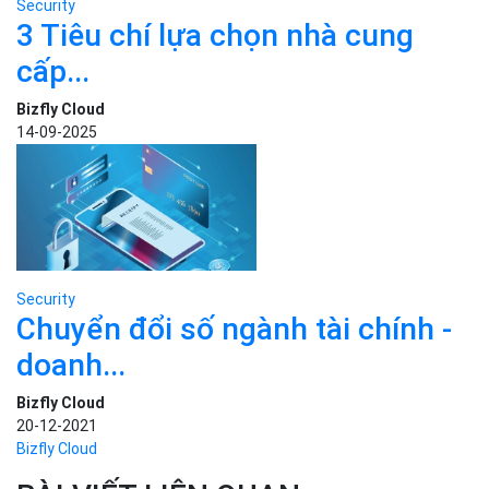
Security
3 Tiêu chí lựa chọn nhà cung
cấp...
Bizfly Cloud
14-09-2025
Security
Chuyển đổi số ngành tài chính -
doanh...
Bizfly Cloud
20-12-2021
Bizfly Cloud