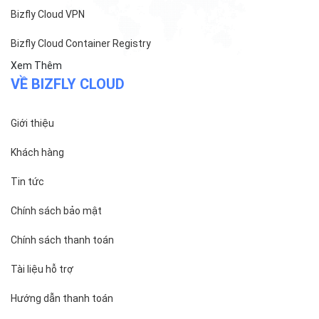
Bizfly Cloud Pre-built Application
Bizfly Cloud VPN
Bizfly Cloud Container Registry
Xem Thêm
VỀ BIZFLY CLOUD
Giới thiệu
Khách hàng
Tin tức
Chính sách bảo mật
Chính sách thanh toán
Tài liệu hỗ trợ