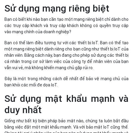
Sử dụng mạng riêng biệt
Bạn có biết khi nào bạn cần tạo một mạng riêng biệt chỉ dành cho
các truy cập khách và truy cập khách không có quyền truy cập
vào mạng chính của doanh nghiệp?
Bạn có thể làm điều tương tự với các thiết bị IoT. Bạn có thể tạo
một mạng riêng biệt dành riêng cho bạn cũng như thiết bị IoT của
nhân viên. Bằng cách này, bạn đang cho phép sử dụng các thiết bị
cá nhân trong cơ sở làm việc của công ty để nhân viên của bạn
vẫn vui vẻ, mà không khiến mạng chủ gặp rủi ro.
Đây là một trong những cách dễ nhất để bảo vệ mạng chủ của
bạn khỏi các mối đe dọa IoT.
Sử dụng mật khẩu mạnh và
duy nhất
Giống như bất kỳ biện pháp bảo mật nào, chúng ta luôn bắt đầu
bằng việc đặt một mật khẩu mạnh. Và với bảo mật IoT cũng thế.