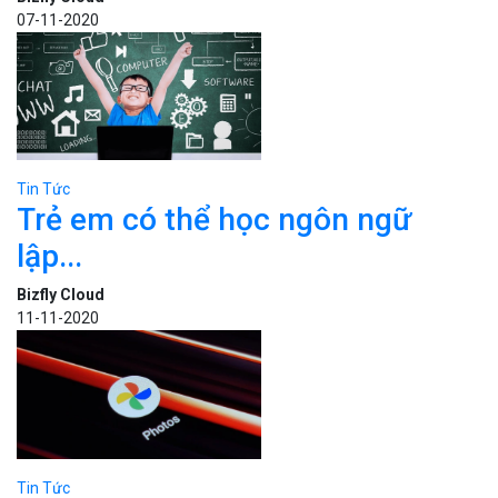
07-11-2020
Tin Tức
Trẻ em có thể học ngôn ngữ
lập...
Bizfly Cloud
11-11-2020
Tin Tức