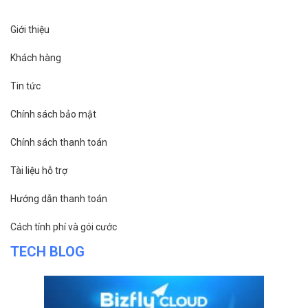
Giới thiệu
Khách hàng
Tin tức
Chính sách bảo mật
Chính sách thanh toán
Tài liệu hỗ trợ
Hướng dẫn thanh toán
Cách tính phí và gói cước
TECH BLOG