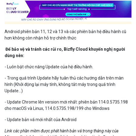
Android phiên bản 11, 12 và 13 và các phiên bản hệ điều hành cũ
hơn không còn nhận hỗ trợ chính thức
Để bảo vệ và tránh các rủi ro, Bizfly Cloud khuyến nghị người
dùng nên:
- Luôn bật chức năng Update của hệ điều hành.
- Trong quá trình Update hãy tuân thủ các hướng dẫn trên màn
hình (Khởi động lại máy tính, không tắt máy trong quá trình
Update...)
- Update Chrome lên version mới nhất: phiên bản 114.0.5735.198
cho macOS và Linux, 114.0.5735.198/199 cho Windows
- Update bản vá mới nhất của Android
Link các phần mềm được phát hành bản vá trong tháng này của