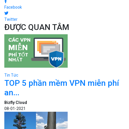
Facebook
Twitter
ĐƯỢC QUAN TÂM
Tin Tức
TOP 5 phần mềm VPN miễn phí
an...
Bizfly Cloud
08-01-2021