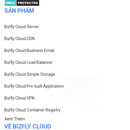
SẢN PHẨM
Bizfly Cloud Server
Bizfly Cloud CDN
Bizfly Cloud Business Email
Bizfly Cloud Load Balancer
Bizfly Cloud Simple Storage
Bizfly Cloud Pre-built Application
Bizfly Cloud VPN
Bizfly Cloud Container Registry
Xem Thêm
VỀ BIZFLY CLOUD