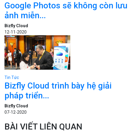
Google Photos sẽ không còn lưu
ảnh miễn...
Bizfly Cloud
12-11-2020
Tin Tức
Bizfly Cloud trình bày hệ giải
pháp triển...
Bizfly Cloud
07-12-2020
BÀI VIẾT LIÊN QUAN