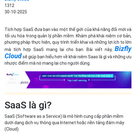
1312
30-10-2025
Tích hợp SaaS đưa bạn vào một thế giới của khả năng đổi mới và
tối ưu hóa trong quản lý phần mềm. Khám phá khái niệm cơ bản,
phương pháp thực hiện, quy trình triển khai và những lợi ích to lớn
Bizfly
mà tích hợp SaaS mang lại cho bạn. Bài viết này,
Cloud
sẽ giúp bạn hiểu hơn về khái niêm Saas là gì và những ưu
nhược điểm mà nó mang lại cho người dùng.