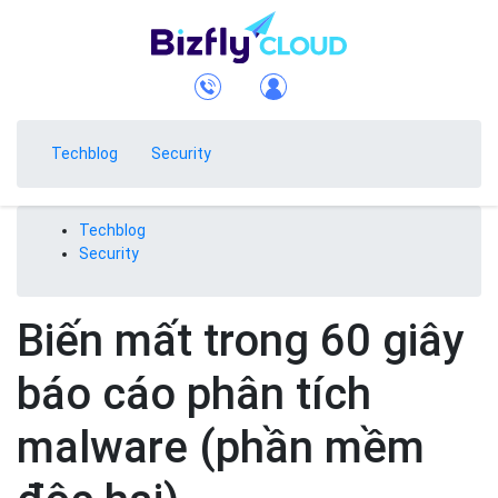
Techblog
Security
Techblog
Security
Biến mất trong 60 giây
báo cáo phân tích
malware (phần mềm