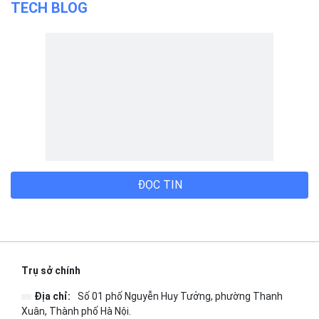
TECH BLOG
ĐỌC TIN
Trụ sở chính
Địa chỉ:
Số 01 phố Nguyễn Huy Tưởng, phường Thanh
Xuân, Thành phố Hà Nội.