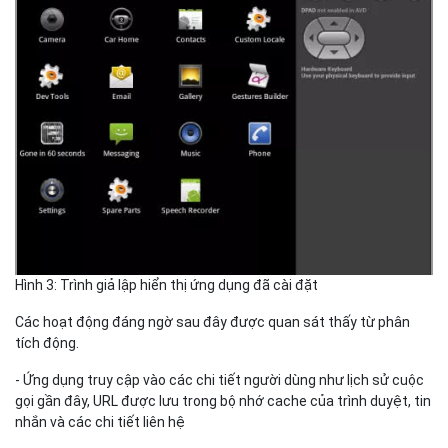
Hình 3: Trình giả lập hiển thị ứng dụng đã cài đặt
Các hoạt động đáng ngờ sau đây được quan sát thấy từ phân
tích động.
- Ứng dụng truy cập vào các chi tiết người dùng như lịch sử cuộc
gọi gần đây, URL được lưu trong bộ nhớ cache của trình duyệt, tin
nhắn và các chi tiết liên hệ