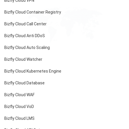
Bizfly Cloud VPN
Bizfly Cloud Container Registry
Bizfly Cloud Call Center
Bizfly Cloud Anti DDoS
Bizfly Cloud Auto Scaling
Bizfly Cloud Watcher
Bizfly Cloud Kubernetes Engine
Bizfly Cloud Database
Bizfly Cloud WAF
Bizfly Cloud VoD
Bizfly Cloud LMS