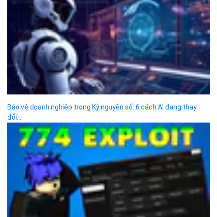
Bảo vệ doanh nghiệp trong Kỷ nguyên số: 6 cách AI đang thay
đổi...