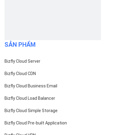
SẢN PHẨM
Bizfly Cloud Server
Bizfly Cloud CDN
Bizfly Cloud Business Email
Bizfly Cloud Load Balancer
Bizfly Cloud Simple Storage
Bizfly Cloud Pre-built Application