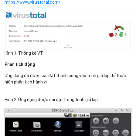
https://www.virustotal.com/
Hình 1: Thống kê VT
Phân tích động
Ứng dụng đã được cài đặt thành công vào trình giả lập để thực
hiện phân tích hành vi.
Hình 2: Ứng dụng được cài đặt trong trình giả lập