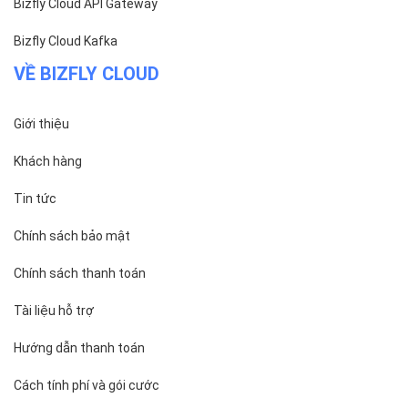
Bizfly Cloud API Gateway
Bizfly Cloud Kafka
VỀ BIZFLY CLOUD
Giới thiệu
Khách hàng
Tin tức
Chính sách bảo mật
Chính sách thanh toán
Tài liệu hỗ trợ
Hướng dẫn thanh toán
Cách tính phí và gói cước