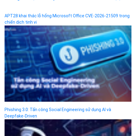
APT28 khai thác lỗ hổng Microsoft Office CVE-2026-21509 trong
chiến dịch tinh vi
Phishing 3.0: Tấn công Social Engineering sử dụng AI và
Deepfake-Driven