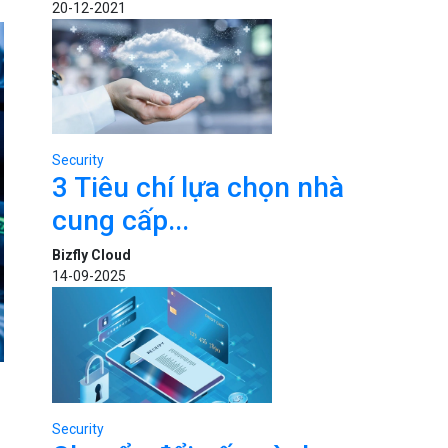
20-12-2021
Security
3 Tiêu chí lựa chọn nhà
cung cấp...
Bizfly Cloud
14-09-2025
Security