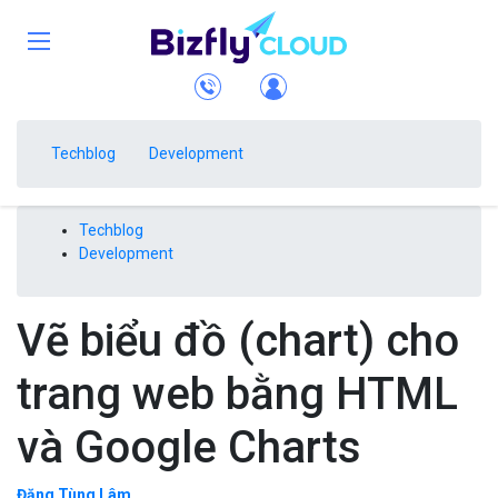
Techblog
Development
Techblog
Development
Vẽ biểu đồ (chart) cho
trang web bằng HTML
và Google Charts
Đặng Tùng Lâm