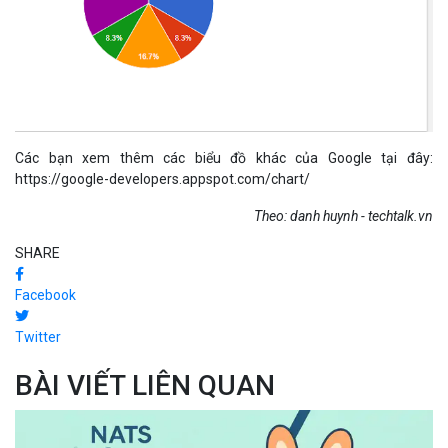
Các bạn xem thêm các biểu đồ khác của Google tại đây:
https://google-developers.appspot.com/chart/
Theo: danh huynh - techtalk.vn
SHARE
Facebook
Twitter
BÀI VIẾT LIÊN QUAN