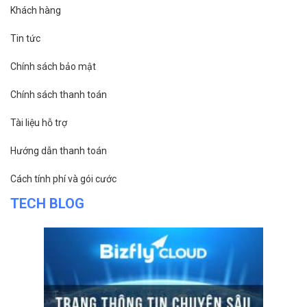
Khách hàng
Tin tức
Chính sách bảo mật
Chính sách thanh toán
Tài liệu hỗ trợ
Hướng dẫn thanh toán
Cách tính phí và gói cước
TECH BLOG