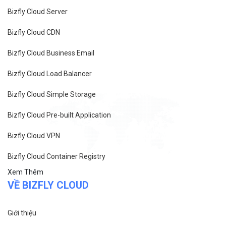
Bizfly Cloud Server
Bizfly Cloud CDN
Bizfly Cloud Business Email
Bizfly Cloud Load Balancer
Bizfly Cloud Simple Storage
Bizfly Cloud Pre-built Application
Bizfly Cloud VPN
Bizfly Cloud Container Registry
Xem Thêm
VỀ BIZFLY CLOUD
Giới thiệu