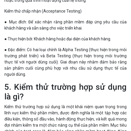
hoặc trong quá trình hoạt động của hệ thống.
Kiểm thử chấp nhận (Acceptance Testing)
● Mục đích: Để xác nhận rằng phần mềm đáp ứng yêu cầu của
khách hàng và sẵn sàng cho việc triển khai.
● Thực hiện bởi: Khách hàng hoặc đại diện của khách hàng.
● Đặc điểm: Có hai loại chính là Alpha Testing (thực hiện trong môi
trường phát triển) và Beta Testing (thực hiện trong môi trường
thực tế với người dùng cuối). Giai đoạn này nhằm đảm bảo rằng
sản phẩm cuối cùng phù hợp với nhu cầu sử dụng thực tế của
người dùng.
5. Kiểm thử trường hợp sử dụng
là gì?
Kiểm thử trường hợp sử dụng là một khái niệm quan trọng trong
lĩnh vực kiểm thử phần mềm, được định nghĩa là một tập hợp các
điều kiện, thông số đầu vào, hành động thực hiện, và kết quả mong
đợi nhằm kiểm tra một chức năng cụ thể của phần mềm. Mục tiêu