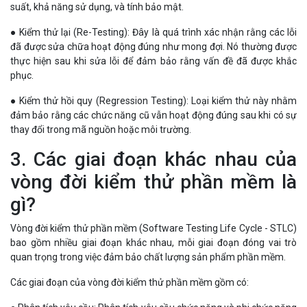
suất, khả năng sử dụng, và tính bảo mật.
● Kiểm thử lại (Re-Testing): Đây là quá trình xác nhận rằng các lỗi
đã được sửa chữa hoạt động đúng như mong đợi. Nó thường được
thực hiện sau khi sửa lỗi để đảm bảo rằng vấn đề đã được khắc
phục.
● Kiểm thử hồi quy (Regression Testing): Loại kiểm thử này nhằm
đảm bảo rằng các chức năng cũ vẫn hoạt động đúng sau khi có sự
thay đổi trong mã nguồn hoặc môi trường.
3. Các giai đoạn khác nhau của
vòng đời kiểm thử phần mềm là
gì?
Vòng đời kiểm thử phần mềm (Software Testing Life Cycle - STLC)
bao gồm nhiều giai đoạn khác nhau, mỗi giai đoạn đóng vai trò
quan trọng trong việc đảm bảo chất lượng sản phẩm phần mềm.
Các giai đoạn của vòng đời kiểm thử phần mềm gồm có: