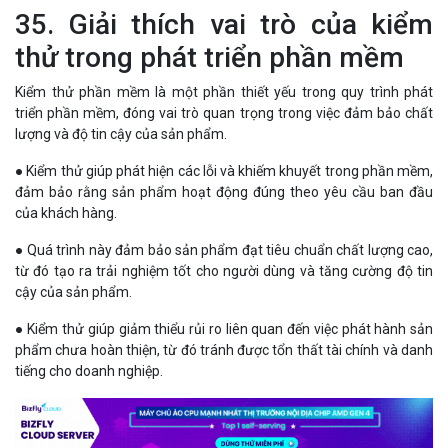
35. Giải thích vai trò của kiểm
thử trong phát triển phần mềm
Kiểm thử phần mềm là một phần thiết yếu trong quy trình phát
triển phần mềm, đóng vai trò quan trọng trong việc đảm bảo chất
lượng và độ tin cậy của sản phẩm.
● Kiểm thử giúp phát hiện các lỗi và khiếm khuyết trong phần mềm,
đảm bảo rằng sản phẩm hoạt động đúng theo yêu cầu ban đầu
của khách hàng.
● Quá trình này đảm bảo sản phẩm đạt tiêu chuẩn chất lượng cao,
từ đó tạo ra trải nghiệm tốt cho người dùng và tăng cường độ tin
cậy của sản phẩm.
● Kiểm thử giúp giảm thiểu rủi ro liên quan đến việc phát hành sản
phẩm chưa hoàn thiện, từ đó tránh được tổn thất tài chính và danh
tiếng cho doanh nghiệp.