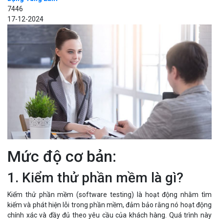
7446
17-12-2024
Mức độ cơ bản:
1. Kiểm thử phần mềm là gì?
Kiểm thử phần mềm (software testing) là hoạt động nhằm tìm
kiếm và phát hiện lỗi trong phần mềm, đảm bảo rằng nó hoạt động
chính xác và đầy đủ theo yêu cầu của khách hàng. Quá trình này