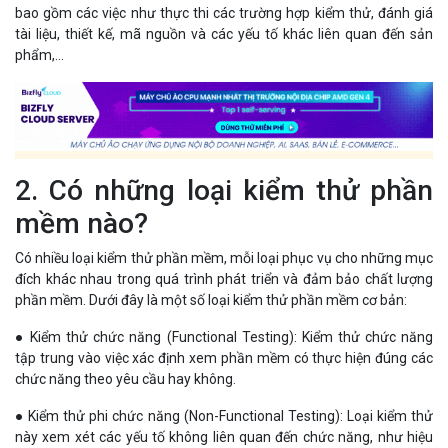
bao gồm các việc như thực thi các trường hợp kiểm thử, đánh giá
tài liệu, thiết kế, mã nguồn và các yếu tố khác liên quan đến sản
phẩm,...
2. Có những loại kiểm thử phần
mềm nào?
Có nhiều loại kiểm thử phần mềm, mỗi loại phục vụ cho những mục
đích khác nhau trong quá trình phát triển và đảm bảo chất lượng
phần mềm. Dưới đây là một số loại kiểm thử phần mềm cơ bản:
● Kiểm thử chức năng (Functional Testing): Kiểm thử chức năng
tập trung vào việc xác định xem phần mềm có thực hiện đúng các
chức năng theo yêu cầu hay không.
● Kiểm thử phi chức năng (Non-Functional Testing): Loại kiểm thử
này xem xét các yếu tố không liên quan đến chức năng, như hiệu