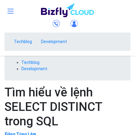
Techblog
Development
Techblog
Development
Tìm hiểu về lệnh
SELECT DISTINCT
trong SQL
Đặng Tùng Lâm