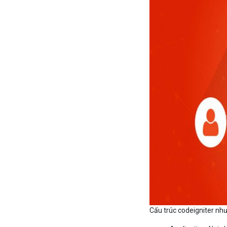
Cấu trúc codeigniter nh