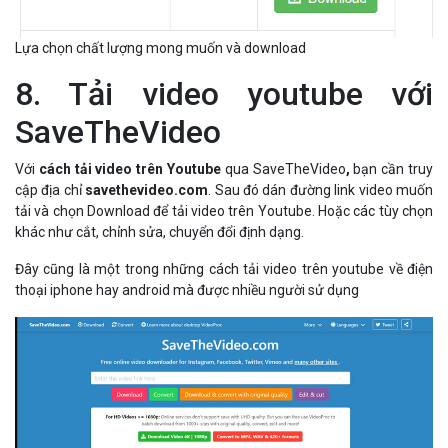
Lựa chọn chất lượng mong muốn và download
8. Tải video youtube với
SaveTheVideo
Với
cách tải video trên Youtube
qua SaveTheVideo
,
bạn cần truy
cập địa chỉ
savethevideo.com
. Sau đó dán đường link video muốn
tải và chọn Download để tải video trên Youtube. Hoặc các tùy chọn
khác như cắt, chỉnh sửa, chuyển đổi định dạng.
Đây cũng là một trong những cách tải video trên youtube về điện
thoại iphone hay android mà được nhiều người sử dụng