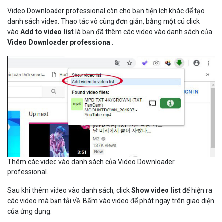
Video Downloader professional còn cho bạn tiện ích khác để tạo
danh sách video. Thao tác vô cùng đơn giản, bằng một cú click
vào
Add to video list
là bạn đã thêm các video vào danh sách của
Video Downloader professional.
Thêm các video vào danh sách của Video Downloader
professional.
Sau khi thêm video vào danh sách, click
Show video list
để hiện ra
các video mà bạn tải về. Bấm vào video để phát ngay trên giao diện
của ứng dụng.