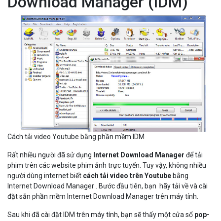
Download Manager (IDM)
Cách tải video Youtube bằng phần mềm IDM
Rất nhiều người đã sử dụng
Internet Download Manager
để tải
phim trên các website phim ảnh trực tuyến. Tuy vậy, không nhiều
người dùng internet biết
cách tải video trên Youtube
bằng
Internet Download Manager . Bước đầu tiên, bạn hãy tải về và cài
đặt sẵn phần mềm Internet Download Manager trên máy tính.
Sau khi đã cài đặt IDM trên máy tính, bạn sẽ thấy một cửa sổ
pop-