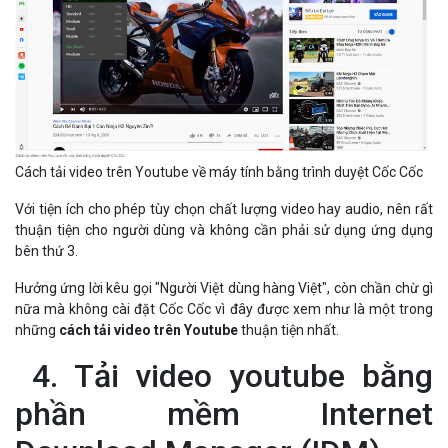
Cách tải video trên Youtube về máy tính bằng trình duyệt Cốc Cốc
Với tiện ích cho phép tùy chọn chất lượng video hay audio, nên rất
thuận tiện cho người dùng và không cần phải sử dụng ứng dụng
bên thứ 3.
Hưởng ứng lời kêu gọi "Người Việt dùng hàng Việt", còn chần chừ gì
nữa mà không cài đặt Cốc Cốc vì đây được xem như là một trong
những
cách tải video trên Youtube
thuận tiện nhất.
4. Tải video youtube bằng
phần mềm Internet