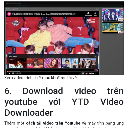
Xem video trình chiếu sau khi được tải về
6. Download video trên
youtube với YTD Video
Downloader
Thêm một
cách tải video trên Youtube
về máy tính bằng ứng