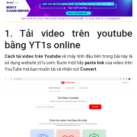
1. Tải video trên youtube
bằng YT1s online
Cách tải video trên Youtube
về máy tính đầu tiên trong bài này là
sử dụng website yt1s.com. Bước một hãy
paste link
của video trên
YouTube mà bạn muốn tải và nhấn nút
Convert
.