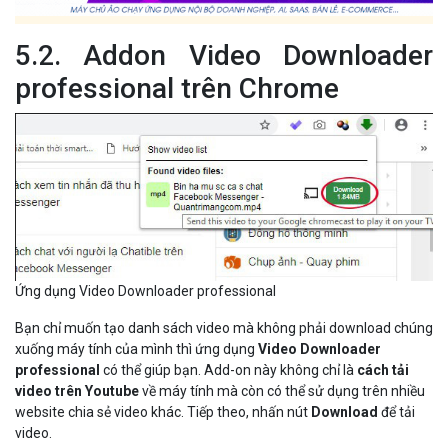
5.2. Addon Video Downloader
professional trên Chrome
Ứng dụng Video Downloader professional
Bạn chỉ muốn tạo danh sách video mà không phải download chúng
xuống máy tính của mình thì ứng dụng
Video Downloader
professional
có thể giúp bạn. Add-on này không chỉ là
cách tải
video trên Youtube
về máy tính mà còn có thể sử dụng trên nhiều
website chia sẻ video khác. Tiếp theo, nhấn nút
Download
để tải
video.