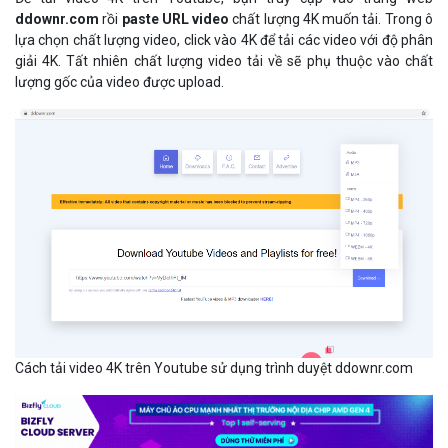
ddownr.com
rồi
paste URL video
chất lượng 4K muốn tải. Trong ô
lựa chọn chất lượng video, click vào 4K để tải các video với độ phân
giải 4K. Tất nhiên chất lượng video tải về sẽ phụ thuộc vào chất
lượng gốc của video được upload.
Cách tải video 4K trên Youtube sử dụng trình duyệt ddownr.com