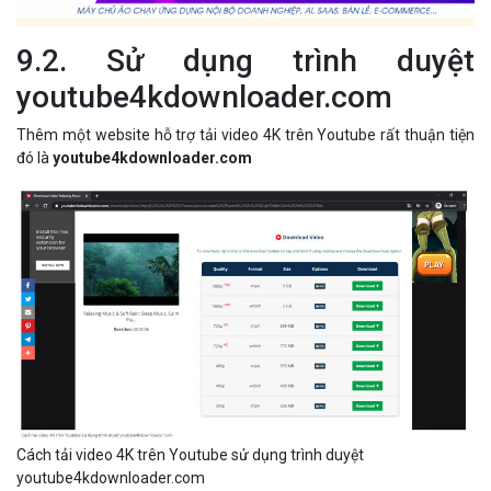
9.2. Sử dụng trình duyệt
youtube4kdownloader.com
Thêm một website hỗ trợ tải video 4K trên Youtube rất thuận tiện
đó là
youtube4kdownloader.com
Cách tải video 4K trên Youtube sử dụng trình duyệt
youtube4kdownloader.com