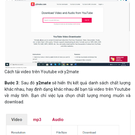
Cách tải video trên Youtube với y2mate
Bước 3:
Sau đó
y2mate
sẽ hiển thị kết quả danh sách chất lượng
khác nhau, hay định dạng khác nhau để bạn tải video trên Youtube
về máy tính. Bạn chỉ việc lựa chọn chất lượng mong muốn và
download.