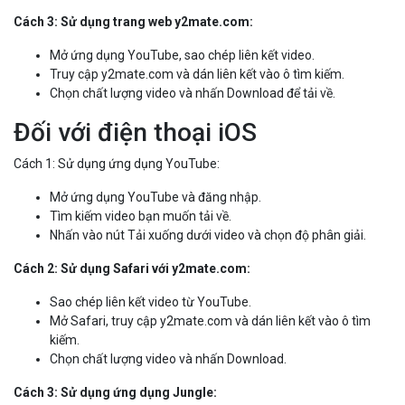
Cách 3: Sử dụng trang web y2mate.com:
Mở ứng dụng YouTube, sao chép liên kết video.
Truy cập y2mate.com và dán liên kết vào ô tìm kiếm.
Chọn chất lượng video và nhấn Download để tải về.
Đối với điện thoại iOS
Cách 1: Sử dụng ứng dụng YouTube:
Mở ứng dụng YouTube và đăng nhập.
Tìm kiếm video bạn muốn tải về.
Nhấn vào nút Tải xuống dưới video và chọn độ phân giải.
Cách 2: Sử dụng Safari với y2mate.com:
Sao chép liên kết video từ YouTube.
Mở Safari, truy cập y2mate.com và dán liên kết vào ô tìm
kiếm.
Chọn chất lượng video và nhấn Download.
Cách 3: Sử dụng ứng dụng Jungle: