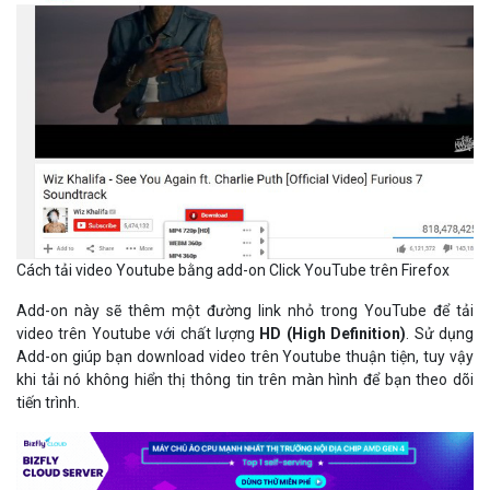
Cách tải video Youtube bằng add-on Click YouTube trên Firefox
Add-on này sẽ thêm một đường link nhỏ trong YouTube để tải
video trên Youtube với chất lượng
HD (High Definition)
. Sử dụng
Add-on giúp bạn download video trên Youtube thuận tiện, tuy vậy
khi tải nó không hiển thị thông tin trên màn hình để bạn theo dõi
tiến trình.