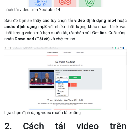
cách tải video trên Youtube 14
Sau đó bạn sẽ thấy các tùy chọn tải
video định dạng mp4
hoặc
audio định dạng mp3
với nhiều chất lượng khác nhau. Click vào
chất lượng video mà bạn muốn tải, rồi nhấn nút
Get link
. Cuối cùng
nhấn
Download (Tải về)
và chờ em nó.
Lựa chọn định dạng video muốn tải xuống
2. Cách tải video trên