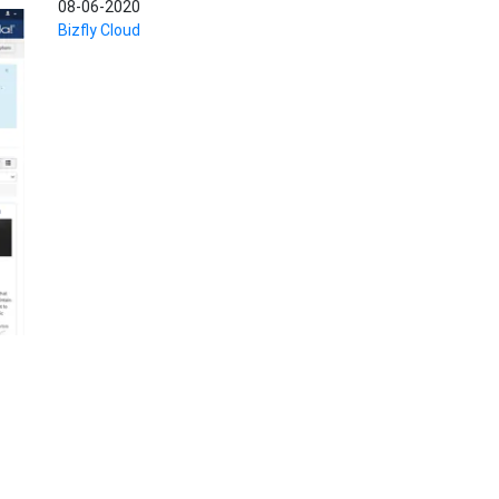
08-06-2020
Bizfly Cloud