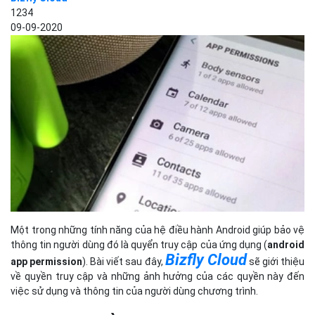
1234
09-09-2020
Một trong những tính năng của hệ điều hành Android giúp bảo vệ
thông tin người dùng đó là quyển truy cập của ứng dụng (
android
Bizfly Cloud
app permission
). Bài viết sau đây,
sẽ giới thiệu
về quyền truy cập và những ảnh hưởng của các quyền này đến
việc sử dụng và thông tin của người dùng chương trình.