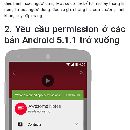
điều hành hoặc người dùng. Một số có thể kể tới như lấy thông tin
riêng tư của người dùng, đọc và ghi những file của chương trình
khác, truy cập mạng,…
2. Yêu cầu permission ở các
bản Android 5.1.1 trở xuống