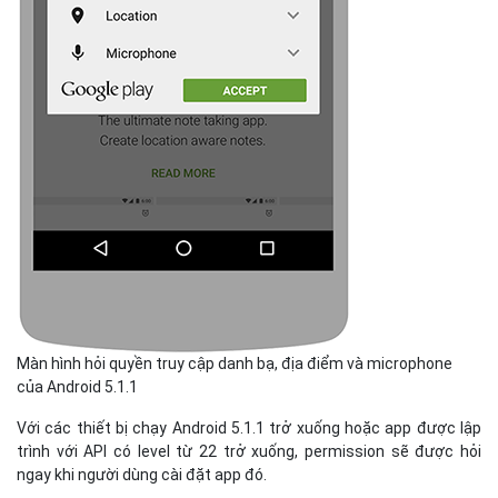
Màn hình hỏi quyền truy cập danh bạ, địa điểm và microphone
của Android 5.1.1
Với các thiết bị chạy Android 5.1.1 trở xuống hoặc app được lập
trình với API có level từ 22 trở xuống, permission sẽ được hỏi
ngay khi người dùng cài đặt app đó.