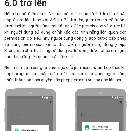
6.0 trở lên
Nếu như hệ điều hành Android có phiên bản từ 6.0 trở lên, hoặc
app được lập trình với API từ 23 trở lên, permission sẽ không
được hỏi khi người dùng cài đặt app. Các permission sẽ được hỏi
khi người dùng sử dụng chính xác các tính năng liên quan đến
permission đó. Nếu như người dùng đồng ý, app được cấp phép
sử dụng permission kể từ thời điểm người dùng đồng ý, app
không cần phải hỏi lại người dùng và tự động được phép sử dụng
các tính năng liên quan ở các lần sau.
Nếu như người dùng từ chối việc cấp permission, lần tiếp theo khi
app hỏi người dùng cấp phép, một checkbox cho phép người dùng
chặn thông báo hỏi quyền cấp phép permission cho các lần sau.