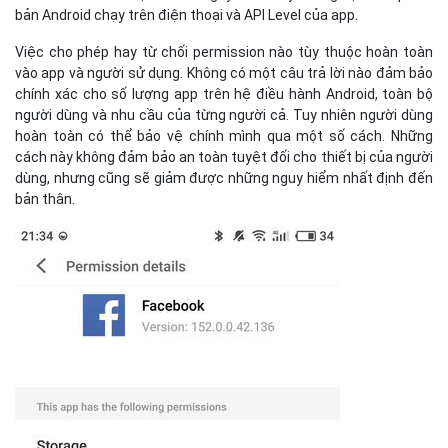
bản Android chạy trên điện thoại và API Level của app.
Việc cho phép hay từ chối permission nào tùy thuộc hoàn toàn
vào app và người sử dụng. Không có một câu trả lời nào đảm bảo
chính xác cho số lượng app trên hệ điều hành Android, toàn bộ
người dùng và nhu cầu của từng người cả. Tuy nhiên người dùng
hoàn toàn có thể bảo vệ chính mình qua một số cách. Những
cách này không đảm bảo an toàn tuyệt đối cho thiết bị của người
dùng, nhưng cũng sẽ giảm được những nguy hiểm nhất định đến
bản thân.