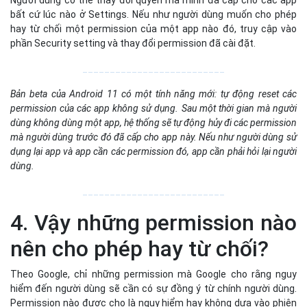
bất cứ lúc nào ở Settings. Nếu như người dùng muốn cho phép
hay từ chối một permission của một app nào đó, truy cập vào
phần Security setting và thay đổi permission đã cài đặt.
__________________________
Bản beta của Android 11 có một tính năng mới: tự động reset các
permission của các app không sử dụng. Sau một thời gian mà người
dùng không dùng một app, hệ thống sẽ tự động hủy đi các permission
mà người dùng trước đó đã cấp cho app này. Nếu như người dùng sử
dụng lại app và app cần các permission đó, app cần phải hỏi lại người
dùng.
__________________________
4. Vậy những permission nào
nên cho phép hay từ chối?
Theo Google, chỉ những permission mà Google cho rằng nguy
hiểm đến người dùng sẽ cần có sự đồng ý từ chính người dùng.
Permission nào được cho là nguy hiểm hay không dựa vào phiên