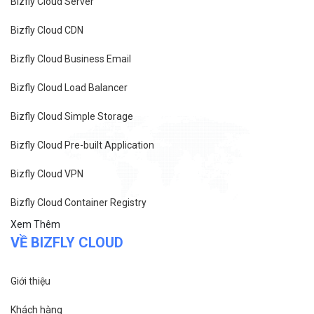
Bizfly Cloud Server
Bizfly Cloud CDN
Bizfly Cloud Business Email
Bizfly Cloud Load Balancer
Bizfly Cloud Simple Storage
Bizfly Cloud Pre-built Application
Bizfly Cloud VPN
Bizfly Cloud Container Registry
Xem Thêm
VỀ BIZFLY CLOUD
Giới thiệu
Khách hàng