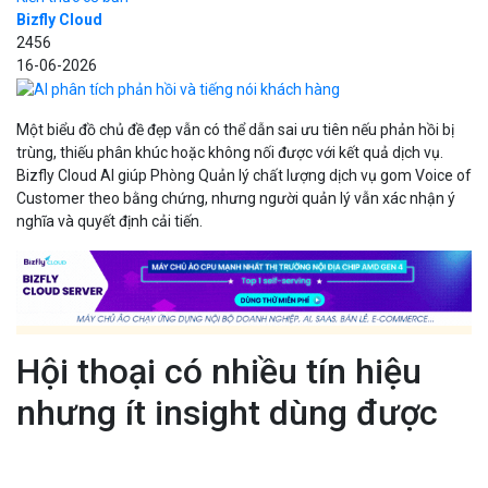
Bizfly Cloud
2456
16-06-2026
Một biểu đồ chủ đề đẹp vẫn có thể dẫn sai ưu tiên nếu phản hồi bị
trùng, thiếu phân khúc hoặc không nối được với kết quả dịch vụ.
Bizfly Cloud AI giúp Phòng Quản lý chất lượng dịch vụ gom Voice of
Customer theo bằng chứng, nhưng người quản lý vẫn xác nhận ý
nghĩa và quyết định cải tiến.
Hội thoại có nhiều tín hiệu
nhưng ít insight dùng được