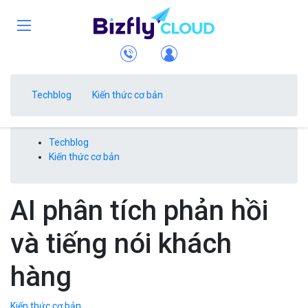
Techblog
Kiến thức cơ bản
Techblog
Kiến thức cơ bản
AI phân tích phản hồi
và tiếng nói khách
hàng
Kiến thức cơ bản