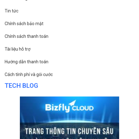
Tin tức
Chính sách bảo mật
Chính sách thanh toán
Tài liệu hỗ trợ
Hướng dẫn thanh toán
Cách tính phí và gói cước
TECH BLOG