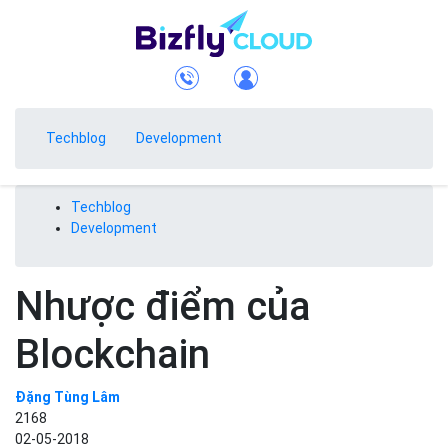
Techblog
Development
Techblog
Development
Nhược điểm của
Blockchain
Đặng Tùng Lâm
2168
02-05-2018