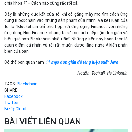
Nguồn: Techtalk via Linkedin
TAGS:
Blockchain
SHARE
Facebook
Twitter
Bizfly Cloud
BÀI VIẾT LIÊN QUAN