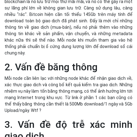
Mỗi node cần liên lạc với những node khác để nhận giao dịch về,
xác thực giao dịch và công bố kết quả kiểm tra giao dịch. Những
nhiệm vụ này làm tốn băng thông mạng, có thể ảnh hưởng lớn tới
mạng Internet trong khu vực. Từ link ở phần 1 các bạn cũng có
thể thấy băng thông cần thiết là 500Mb download/1 ngày và 5Gb
Upload/ngày. Wtf ?
3. Vấn đề độ trễ xác minh
giao dịch