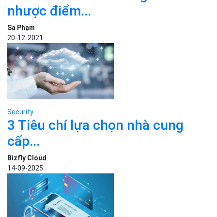
nhược điểm...
Sa Phạm
20-12-2021
Security
3 Tiêu chí lựa chọn nhà cung
cấp...
Bizfly Cloud
14-09-2025