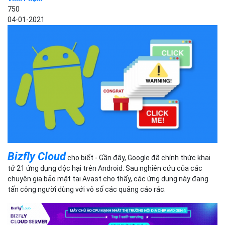
750
04-01-2021
Bizfly Cloud
cho biết - Gần đây, Google đã chính thức khai
tử 21 ứng dụng độc hại trên Android. Sau nghiên cứu của các
chuyên gia bảo mật tại Avast cho thấy, các ứng dụng này đang
tấn công người dùng với vô số các quảng cáo rác.