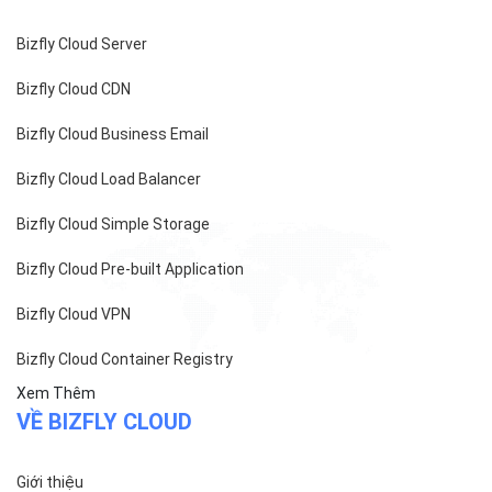
Bizfly Cloud Server
Bizfly Cloud CDN
Bizfly Cloud Business Email
Bizfly Cloud Load Balancer
Bizfly Cloud Simple Storage
Bizfly Cloud Pre-built Application
Bizfly Cloud VPN
Bizfly Cloud Container Registry
Xem Thêm
VỀ BIZFLY CLOUD
Giới thiệu