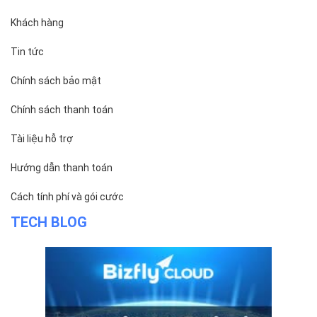
Khách hàng
Tin tức
Chính sách bảo mật
Chính sách thanh toán
Tài liệu hỗ trợ
Hướng dẫn thanh toán
Cách tính phí và gói cước
TECH BLOG