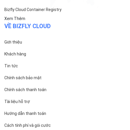
Bizfly Cloud Container Registry
Xem Thêm
VỀ BIZFLY CLOUD
Giới thiệu
Khách hàng
Tin tức
Chính sách bảo mật
Chính sách thanh toán
Tài liệu hỗ trợ
Hướng dẫn thanh toán
Cách tính phí và gói cước