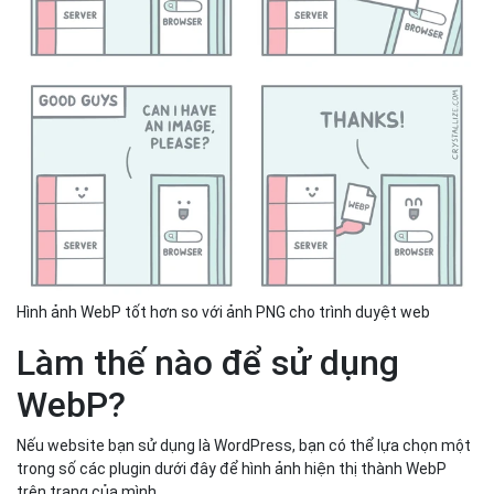
Hình ảnh WebP tốt hơn so với ảnh PNG cho trình duyệt web
Làm thế nào để sử dụng
WebP?
Nếu website bạn sử dụng là WordPress, bạn có thể lựa chọn một
trong số các plugin dưới đây để hình ảnh hiện thị thành WebP
trên trang của mình.