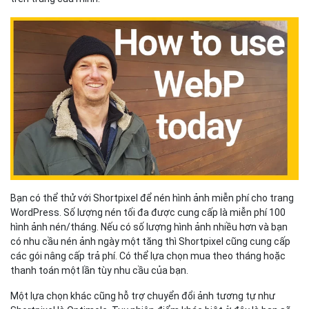
Bạn có thể thử với Shortpixel để nén hình ảnh miễn phí cho trang
WordPress. Số lượng nén tối đa được cung cấp là miễn phí 100
hình ảnh nén/tháng. Nếu có số lượng hình ảnh nhiều hơn và bạn
có nhu cầu nén ảnh ngày một tăng thì Shortpixel cũng cung cấp
các gói nâng cấp trả phí. Có thể lựa chọn mua theo tháng hoặc
thanh toán một lần tùy nhu cầu của bạn.
Một lựa chọn khác cũng hỗ trợ chuyển đổi ảnh tương tự như