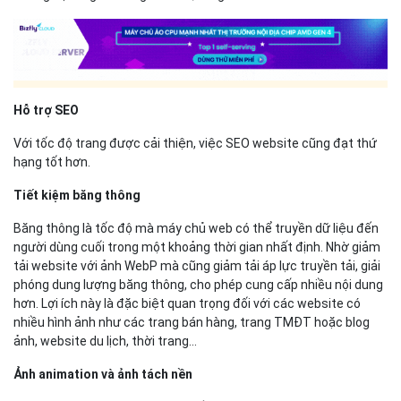
Hỗ trợ SEO
Với tốc độ trang được cải thiện, việc SEO website cũng đạt thứ
hạng tốt hơn.
Tiết kiệm băng thông
Băng thông là tốc độ mà máy chủ web có thể truyền dữ liệu đến
người dùng cuối trong một khoảng thời gian nhất định. Nhờ giảm
tải website với ảnh WebP mà cũng giảm tải áp lực truyền tải, giải
phóng dung lượng băng thông, cho phép cung cấp nhiều nội dung
hơn. Lợi ích này là đặc biệt quan trọng đối với các website có
nhiều hình ảnh như các trang bán hàng, trang TMĐT hoặc blog
ảnh, website du lịch, thời trang...
Ảnh animation và ảnh tách nền