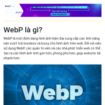
WebP là gì?
WebP là một định dạng hình ảnh hiện đại cung cấp các tính năng
nén vượt trội lossless và lossy cho hình ảnh trên web. Đối với việc
sử dụng WebP, các quản trị viên và các nhà phát triển web có thể
tạo ra các hình ảnh tinh gọn hơn, phong phú hơn, giúp website tải
nhanh hơn.