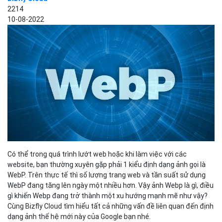
2214
10-08-2022
Có thể trong quá trình lướt web hoặc khi làm việc với các
website, bạn thường xuyên gặp phải 1 kiểu định dạng ảnh gọi là
WebP. Trên thực tế thì số lượng trang web và tần suất sử dụng
WebP đang tăng lên ngày một nhiều hơn. Vậy ảnh Webp là gì, điều
gì khiến Webp đang trở thành một xu hướng mạnh mẽ như vậy?
Cùng Bizfly Cloud tìm hiểu tất cả những vấn đề liên quan đến định
dạng ảnh thế hệ mới này của Google bạn nhé.