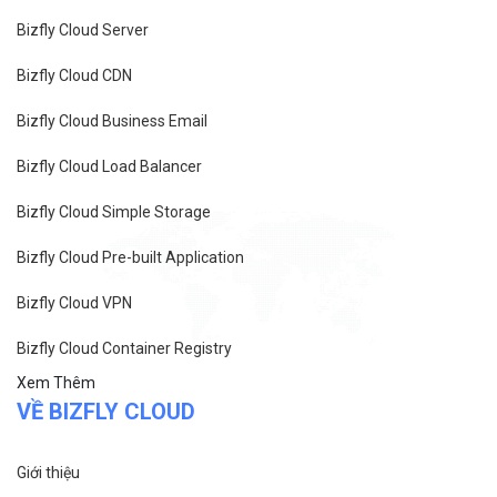
Bizfly Cloud Server
Bizfly Cloud CDN
Bizfly Cloud Business Email
Bizfly Cloud Load Balancer
Bizfly Cloud Simple Storage
Bizfly Cloud Pre-built Application
Bizfly Cloud VPN
Bizfly Cloud Container Registry
Xem Thêm
VỀ BIZFLY CLOUD
Giới thiệu