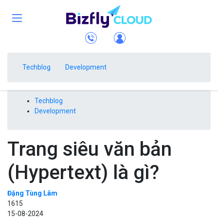
Techblog
Development
Techblog
Development
Trang siêu văn bản
(Hypertext) là gì?
Đặng Tùng Lâm
1615
15-08-2024