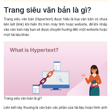
Trang siêu văn bản là gì?
Trang siêu văn bản (Hypertext) được hiểu là loại văn bản có chứa
liên kết (link) khi hiển thị trên máy tính hoặc website, để khi nhấp
vào văn bản này bạn sẽ được chuyển hướng đến một website hoặc
một tài liệu khác.
Trang siêu văn bản là gì?
Liên kết này thường là văn bản các phần của tài liệu hoặc hình ảnh