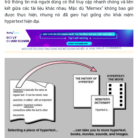
trữ thông tin mà người dùng có thể truy cập nhanh chóng và liên
kết giữa các tài liệu khác nhau. Mặc dù "Memex" không bao giờ
được thực hiện, nhưng nó đã gieo hạt giống cho khái niệm
hypertext hiện đại.