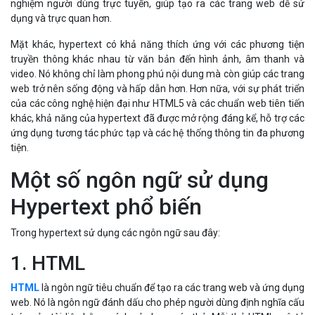
nghiệm người dùng trực tuyến, giúp tạo ra các trang web dễ sử
dụng và trực quan hơn.
Mặt khác, hypertext có khả năng thích ứng với các phương tiện
truyền thông khác nhau từ văn bản đến hình ảnh, âm thanh và
video. Nó không chỉ làm phong phú nội dung mà còn giúp các trang
web trở nên sống động và hấp dẫn hơn. Hơn nữa, với sự phát triển
của các công nghệ hiện đại như HTML5 và các chuẩn web tiên tiến
khác, khả năng của hypertext đã được mở rộng đáng kể, hỗ trợ các
ứng dụng tương tác phức tạp và các hệ thống thông tin đa phương
tiện.
Một số ngôn ngữ sử dụng
Hypertext phổ biến
Trong hypertext sử dụng các ngôn ngữ sau đây:
1. HTML
HTML
là ngôn ngữ tiêu chuẩn để tạo ra các trang web và ứng dụng
web. Nó là ngôn ngữ đánh dấu cho phép người dùng định nghĩa cấu