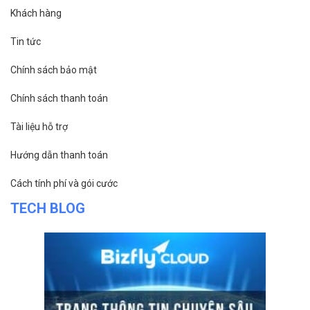
Khách hàng
Tin tức
Chính sách bảo mật
Chính sách thanh toán
Tài liệu hỗ trợ
Hướng dẫn thanh toán
Cách tính phí và gói cước
TECH BLOG