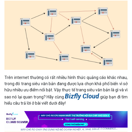
Trên internet thường có rất nhiều hình thức quảng cáo khác nhau,
trong đó trang siêu văn bản đang được lựa chọn khá phổ biến vì sở
hữu nhiều ưu điểm nổi bật. Vậy thực tế trang siêu văn bản là gì và vì
Bizfly Cloud
sao nó lại quan trọng? Hãy cùng
giúp bạn đi tìm
hiểu câu trả lời ở bài viết dưới đây!