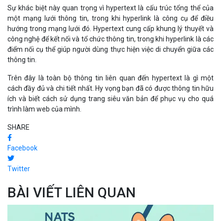
Sự khác biệt này quan trọng vì hypertext là cấu trúc tổng thể của
một mạng lưới thông tin, trong khi hyperlink là công cụ để điều
hướng trong mạng lưới đó. Hypertext cung cấp khung lý thuyết và
công nghệ để kết nối và tổ chức thông tin, trong khi hyperlink là các
điểm nối cụ thể giúp người dùng thực hiện việc di chuyển giữa các
thông tin.
Trên đây là toàn bộ thông tin liên quan đến hypertext là gì một
cách đầy đủ và chi tiết nhất. Hy vọng bạn đã có được thông tin hữu
ích và biết cách sử dụng trang siêu văn bản để phục vụ cho quá
trình làm web của mình.
SHARE
Facebook
Twitter
BÀI VIẾT LIÊN QUAN