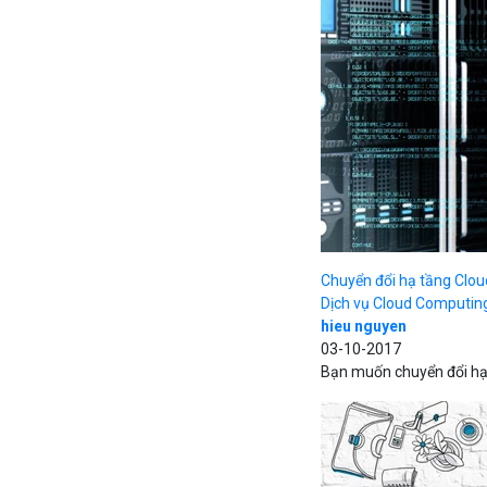
Chuyển đổi hạ tầng Clou
Dịch vụ Cloud Computin
hieu nguyen
03-10-2017
Bạn muốn chuyển đổi hạ 