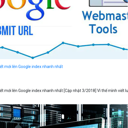
ết mới lên Google index nhanh nhất
ết mới lên Google index nhanh nhất [Cập nhật 3/2018] Vì thế mình viết l