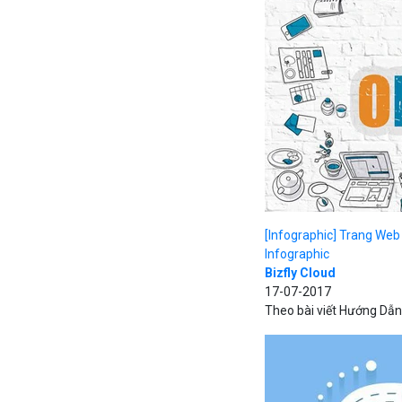
[Infographic] Trang Web
Infographic
Bizfly Cloud
17-07-2017
Theo bài viết Hướng Dẫn