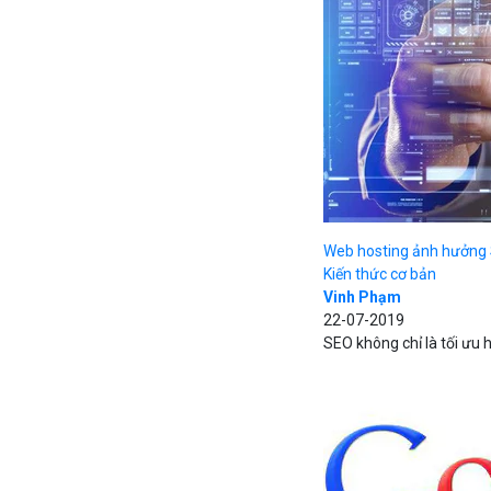
Web hosting ảnh hưởng
Kiến thức cơ bản
Vinh Phạm
22-07-2019
SEO không chỉ là tối ưu 