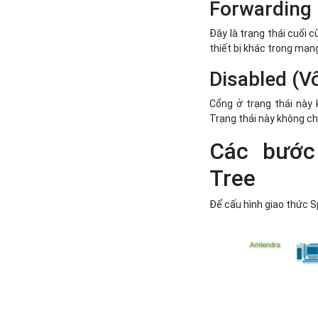
Forwarding 
Đây là trạng thái cuối 
thiết bị khác trong mạn
Disabled (V
Cổng ở trạng thái này 
Trạng thái này không ch
Các bước
Tree
Để cấu hình giao thức S