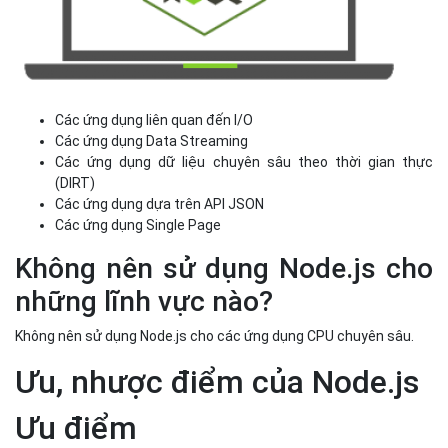
Các ứng dụng liên quan đến I/O
Các ứng dụng Data Streaming
Các ứng dụng dữ liệu chuyên sâu theo thời gian thực
(DIRT)
Các ứng dụng dựa trên API JSON
Các ứng dụng Single Page
Không nên sử dụng Node.js cho
những lĩnh vực nào?
Không nên sử dụng Node.js cho các ứng dụng CPU chuyên sâu.
Ưu, nhược điểm của Node.js
Ưu điểm