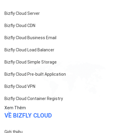
Bizfly Cloud Server
Bizfly Cloud CDN
Bizfly Cloud Business Email
Bizfly Cloud Load Balancer
Bizfly Cloud Simple Storage
Bizfly Cloud Pre-built Application
Bizfly Cloud VPN
Bizfly Cloud Container Registry
Xem Thêm
VỀ BIZFLY CLOUD
Giới thiệu