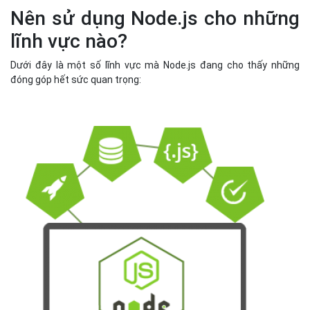
Nên sử dụng Node.js cho những
lĩnh vực nào?
Dưới đây là một số lĩnh vực mà Node.js đang cho thấy những
đóng góp hết sức quan trọng: