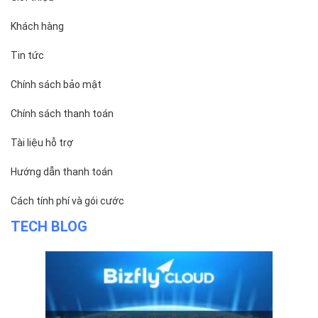
Khách hàng
Tin tức
Chính sách bảo mật
Chính sách thanh toán
Tài liệu hỗ trợ
Hướng dẫn thanh toán
Cách tính phí và gói cước
TECH BLOG