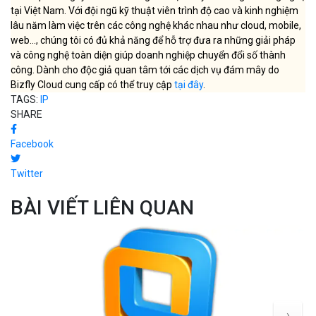
tại Việt Nam. Với đội ngũ kỹ thuật viên trình độ cao và kinh nghiệm
lâu năm làm việc trên các công nghệ khác nhau như cloud, mobile,
web..., chúng tôi có đủ khả năng để hỗ trợ đưa ra những giải pháp
và công nghệ toàn diện giúp doanh nghiệp chuyển đổi số thành
công. Dành cho độc giả quan tâm tới các dịch vụ đám mây do
Bizfly Cloud cung cấp có thể truy cập
tại đây
.
TAGS:
IP
SHARE
Facebook
Twitter
BÀI VIẾT LIÊN QUAN
›