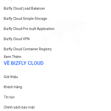
Bizfly Cloud Load Balancer
Bizfly Cloud Simple Storage
Bizfly Cloud Pre-built Application
Bizfly Cloud VPN
Bizfly Cloud Container Registry
Xem Thêm
VỀ BIZFLY CLOUD
Giới thiệu
Khách hàng
Tin tức
Chính sách bảo mật