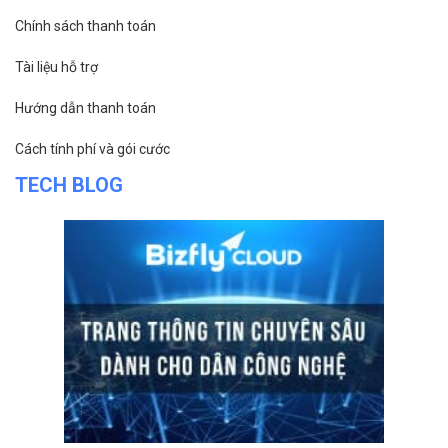
Chính sách thanh toán
Tài liệu hỗ trợ
Hướng dẫn thanh toán
Cách tính phí và gói cước
TECH BLOG