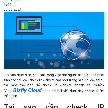
1244
06-06-2024
Tùy vào mục đích, yêu cầu công việc mà người dùng có thể phát
sinh các nhu cầu check IP website của một trang nào đó. Vậy thì cụ
thể làm thế nào để check IP website nhanh và chuẩn?
Bizfly Cloud
Cùng
theo dõi bài viết dưới đây để biết thêm
thông tin.
Tại sao cần check IP