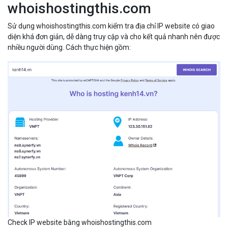
whoishostingthis.com
Sử dụng whoishostingthis.com kiểm tra địa chỉ IP website có giao
diện khá đơn giản, dễ dàng truy cập và cho kết quả nhanh nên được
nhiều người dùng. Cách thực hiện gồm:
Check IP website bằng whoishostingthis.com