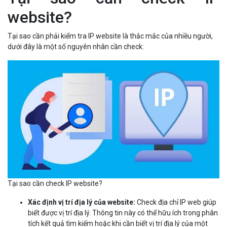
website?
Tại sao cần phải kiểm tra IP website là thắc mắc của nhiều người,
dưới đây là một số nguyên nhân cần check:
Tại sao cần check IP website?
Xác định vị trí địa lý của website:
Check địa chỉ IP web giúp
biết được vị trí địa lý. Thông tin này có thể hữu ích trong phân
tích kết quả tìm kiếm hoặc khi cần biết vị trí địa lý của một