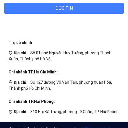
ĐỌC TIN
Trụ sở chính
Địa chỉ:
Số 01 phố Nguyễn Huy Tưởng, phường Thanh
Xuân, Thành phố Hà Nội.
Chi nhánh TP.Hồ Chí Minh:
Địa chỉ:
Số 127 đường Võ Văn Tần, phường Xuân Hòa,
Thành phố Hồ Chí Minh.
Chi nhánh TP.Hải Phòng:
Địa chỉ:
310 Hai Bà Trưng, phường Lê Chân, TP. Hải Phòng.