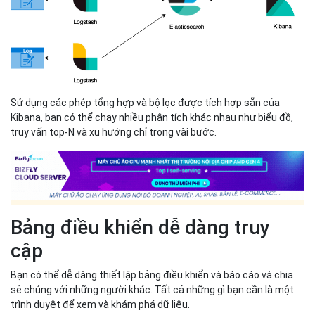
Sử dụng các phép tổng hợp và bộ lọc được tích hợp sẵn của
Kibana, bạn có thể chạy nhiều phân tích khác nhau như biểu đồ,
truy vấn top-N và xu hướng chỉ trong vài bước.
Bảng điều khiển dễ dàng truy
cập
Bạn có thể dễ dàng thiết lập bảng điều khiển và báo cáo và chia
sẻ chúng với những người khác. Tất cả những gì bạn cần là một
trình duyệt để xem và khám phá dữ liệu.