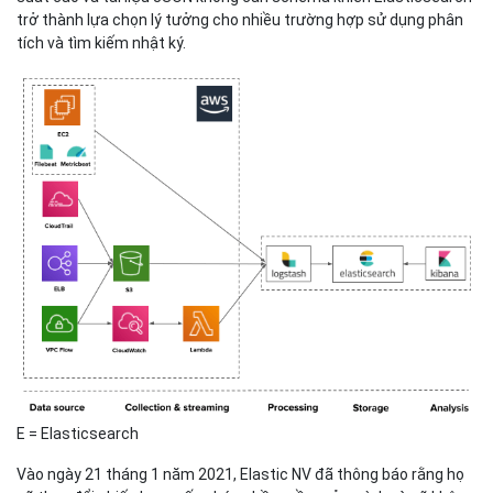
trở thành lựa chọn lý tưởng cho nhiều trường hợp sử dụng phân
tích và tìm kiếm nhật ký.
E = Elasticsearch
Vào ngày 21 tháng 1 năm 2021, Elastic NV đã thông báo rằng họ