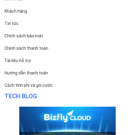
Khách hàng
Tin tức
Chính sách bảo mật
Chính sách thanh toán
Tài liệu hỗ trợ
Hướng dẫn thanh toán
Cách tính phí và gói cước
TECH BLOG