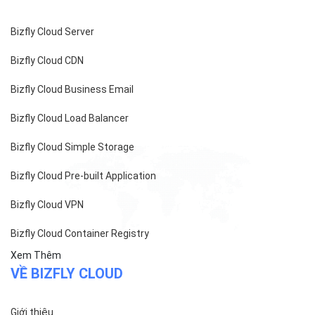
Bizfly Cloud Server
Bizfly Cloud CDN
Bizfly Cloud Business Email
Bizfly Cloud Load Balancer
Bizfly Cloud Simple Storage
Bizfly Cloud Pre-built Application
Bizfly Cloud VPN
Bizfly Cloud Container Registry
Xem Thêm
VỀ BIZFLY CLOUD
Giới thiệu