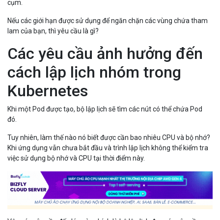
cụm.
Nếu các giới hạn được sử dụng để ngăn chặn các vùng chứa tham
lam của bạn, thì yêu cầu là gì?
Các yêu cầu ảnh hưởng đến
cách lập lịch nhóm trong
Kubernetes
Khi một Pod được tạo, bộ lập lịch sẽ tìm các nút có thể chứa Pod
đó.
Tuy nhiên, làm thế nào nó biết được cần bao nhiêu CPU và bộ nhớ?
Khi ứng dụng vẫn chưa bắt đầu và trình lập lịch không thể kiểm tra
việc sử dụng bộ nhớ và CPU tại thời điểm này.