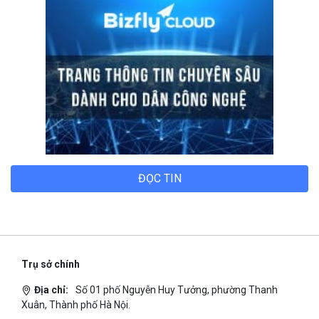
ĐỌC TIN
Trụ sở chính
Địa chỉ:
Số 01 phố Nguyễn Huy Tưởng, phường Thanh
Xuân, Thành phố Hà Nội.