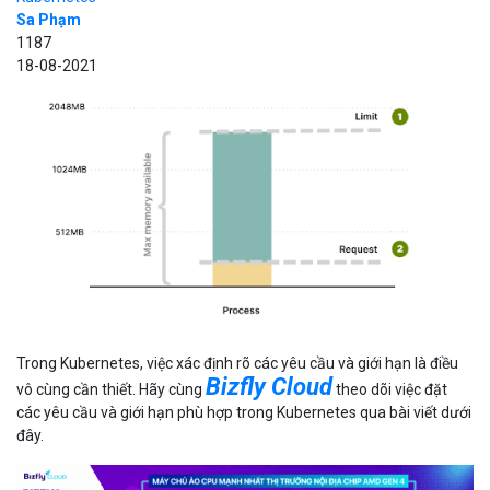
Sa Phạm
1187
18-08-2021
Trong Kubernetes, việc xác định rõ các yêu cầu và giới hạn là điều
Bizfly Cloud
vô cùng cần thiết. Hãy cùng
theo dõi việc đặt
các yêu cầu và giới hạn phù hợp trong Kubernetes qua bài viết dưới
đây.