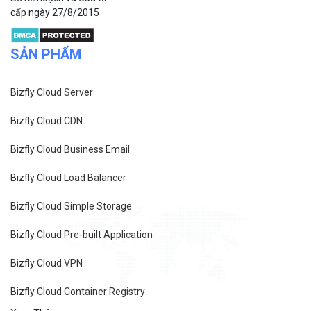
cấp ngày 27/8/2015
SẢN PHẨM
Bizfly Cloud Server
Bizfly Cloud CDN
Bizfly Cloud Business Email
Bizfly Cloud Load Balancer
Bizfly Cloud Simple Storage
Bizfly Cloud Pre-built Application
Bizfly Cloud VPN
Bizfly Cloud Container Registry