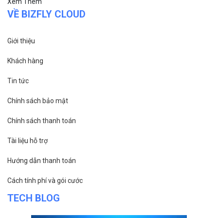
Xem Thêm
VỀ BIZFLY CLOUD
Giới thiệu
Khách hàng
Tin tức
Chính sách bảo mật
Chính sách thanh toán
Tài liệu hỗ trợ
Hướng dẫn thanh toán
Cách tính phí và gói cước
TECH BLOG