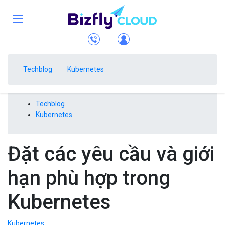
Techblog
Kubernetes
Techblog
Kubernetes
Đặt các yêu cầu và giới
hạn phù hợp trong
Kubernetes
Kubernetes