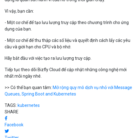
Vì vậy, bạn cần:
- Một cơ chế để tạo lưu lượng truy cập theo chương trình cho ứng
dụng của bạn.
- Một cơ chế để thu thập các số liệu và quyết định cách lấy các yêu
cầu và giới hạn cho CPU và bộ nhớ.
Hãy bắt đầu với việc tạo ra lưu lượng truy cập.
Tiếp tục theo dõi Bizfly Cloud để cập nhật những công nghệ mới
nhất mỗi ngày nhé.
>> Có thể bạn quan tâm:
Mở rộng quy mô dịch vụ nhỏ với Message
Queues, Spring Boot and Kubernetes
TAGS:
kubernetes
SHARE
Facebook
Twitter