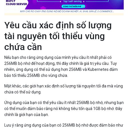
Yêu cầu xác định số lượng
tài nguyên tối thiểu vùng
chứa cần
Nếu bạn cho rằng ứng dụng của mình yêu cầu ít nhất phải có
256MB bộ nhớ để hoạt động, thì đây chính là giá trị yêu cầu. Tuy
nhiên, ứng dụng có thể sử dụng hơn 256MB và Kubernetes đảm
bảo tối thiểu 256MB cho vùng chứa.
Mặt khác, các giới hạn xác định số lượng tài nguyên tối đa mà vùng
chứa có thể sử dụng.
Ứng dụng của bạn có thể yêu cầu ít nhất 256MB bộ nhớ, nhưng bạn
có thể muốn đảm bảo rằng nó không tiêu tốn quá 1GB bộ nhớ. Đây
chính là giới hạn của bạn.
Lưu ý rằng ứng dụng của bạn có 256MB bộ nhớ được đảm bảo như