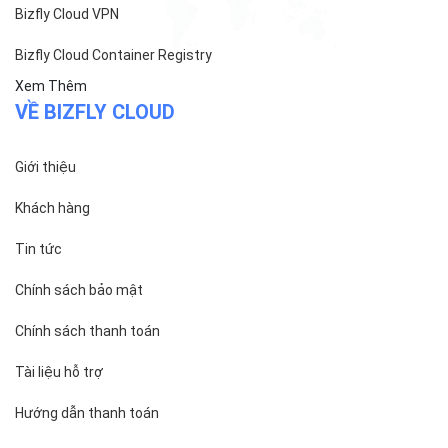
Bizfly Cloud VPN
Bizfly Cloud Container Registry
Xem Thêm
VỀ BIZFLY CLOUD
Giới thiệu
Khách hàng
Tin tức
Chính sách bảo mật
Chính sách thanh toán
Tài liệu hỗ trợ
Hướng dẫn thanh toán