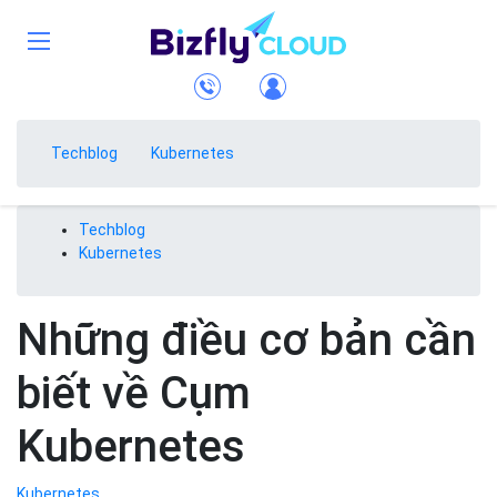
Techblog
Kubernetes
Techblog
Kubernetes
Những điều cơ bản cần
biết về Cụm
Kubernetes
Kubernetes