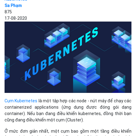
Sa Phạm
875
17-08-2020
Cụm Kubernetes
là một tập hợp các node - nút máy để chạy các
containerized applications (ứng dụng được đóng gói dạng
container). Nếu bạn đang điều khiển kubernetes, đồng thời bạn
cũng đang điều khiển một cụm (Cluster).
Ở mức đơn giản nhất, một cụm bao gồm một tầng điều khiển