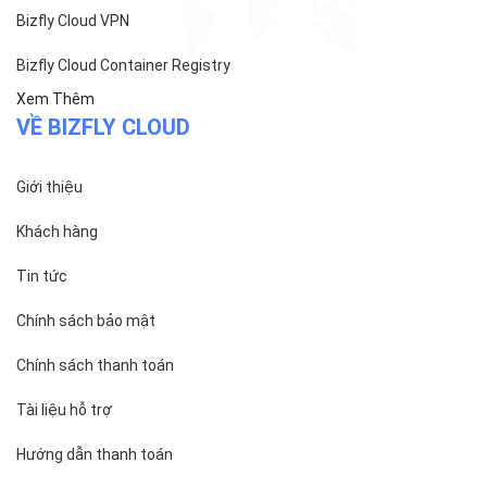
Bizfly Cloud VPN
Bizfly Cloud Container Registry
Xem Thêm
VỀ BIZFLY CLOUD
Giới thiệu
Khách hàng
Tin tức
Chính sách bảo mật
Chính sách thanh toán
Tài liệu hỗ trợ
Hướng dẫn thanh toán