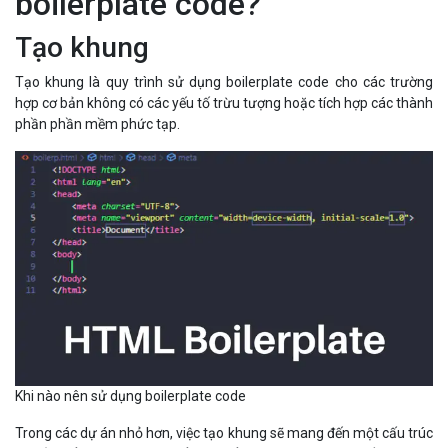
boilerplate code?
Tạo khung
Tạo khung là quy trình sử dụng boilerplate code cho các trường
hợp cơ bản không có các yếu tố trừu tượng hoặc tích hợp các thành
phần phần mềm phức tạp.
Khi nào nên sử dụng boilerplate code
Trong các dự án nhỏ hơn, việc tạo khung sẽ mang đến một cấu trúc