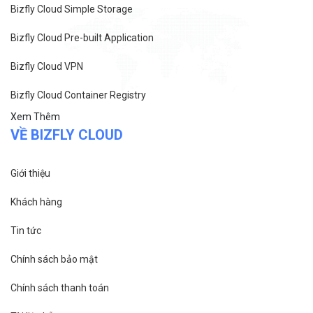
Bizfly Cloud Simple Storage
Bizfly Cloud Pre-built Application
Bizfly Cloud VPN
Bizfly Cloud Container Registry
Xem Thêm
VỀ BIZFLY CLOUD
Giới thiệu
Khách hàng
Tin tức
Chính sách bảo mật
Chính sách thanh toán