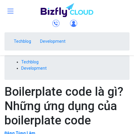
Techblog
Development
Techblog
Development
Boilerplate code là gì?
Những ứng dụng của
boilerplate code
Đặng Tùng Lâm