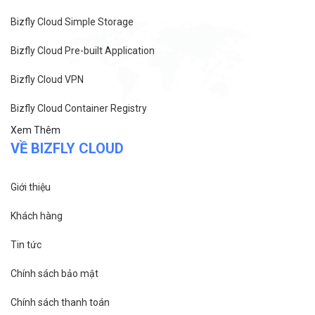
Bizfly Cloud Simple Storage
Bizfly Cloud Pre-built Application
Bizfly Cloud VPN
Bizfly Cloud Container Registry
Xem Thêm
VỀ BIZFLY CLOUD
Giới thiệu
Khách hàng
Tin tức
Chính sách bảo mật
Chính sách thanh toán