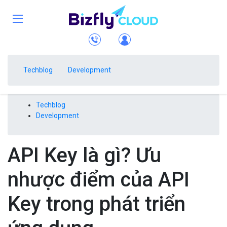
Techblog
Development
Techblog
Development
API Key là gì? Ưu
nhược điểm của API
Key trong phát triển