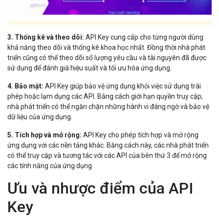
3. Thống kê và theo dõi:
API Key cung cấp cho từng người dùng
khả năng theo dõi và thống kê khoa học nhất. Đồng thời nhà phát
triển cũng có thể theo dõi số lượng yêu cầu và tài nguyên đã được
sử dụng để đánh giá hiệu suất và tối ưu hóa ứng dụng.
4. Bảo mật:
API Key giúp bảo vệ ứng dụng khỏi việc sử dụng trái
phép hoặc lạm dụng các API. Bằng cách giới hạn quyền truy cập,
nhà phát triển có thể ngăn chặn những hành vi đáng ngờ và bảo vệ
dữ liệu của ứng dụng.
5. Tích hợp và mở rộng:
API Key cho phép tích hợp và mở rộng
ứng dụng với các nền tảng khác. Bằng cách này, các nhà phát triển
có thể truy cập và tương tác với các API của bên thứ 3 để mở rộng
các tính năng của ứng dụng.
Ưu và nhược điểm của API
Key