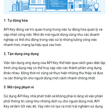
1. Tự động hóa
API Key đóng vai trò quan trọng trong việc tự động hóa quản lý và
cập nhật công việc. Nhờ đó mà người dùng cũng như các doanh
nghiệp có thể chủ động trong việc xử lý những luồng công việc
nhanh hơn, mang lại hiệu quả cao hơn.
2. Tận dụng ứng dụng
Việc tận dụng ứng dụng của API Key thể hiện qua cách giao diện lập
trình ứng dụng này có thể truy cập vào các thành phần ứng dụng
khác nhau. Đồng thời nó cũng sẽ thực hiện những thu thập và đưa
ra các thông tin cho người dùng một cách nhanh chóng nhất.
3. Mở rộng phạm vi
Sử dụng API Key, nhà phát triển sẽ không phải lo lắng về việc phân
phối thông tin cũng như những dịch vụ cho người dùng mới, API
Key sẽ làm tốt việc đó. Vậy nên nó tạo ra một trải nghiệm sử dụng