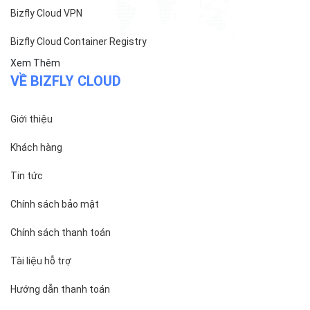
Bizfly Cloud VPN
Bizfly Cloud Container Registry
Xem Thêm
VỀ BIZFLY CLOUD
Giới thiệu
Khách hàng
Tin tức
Chính sách bảo mật
Chính sách thanh toán
Tài liệu hỗ trợ
Hướng dẫn thanh toán