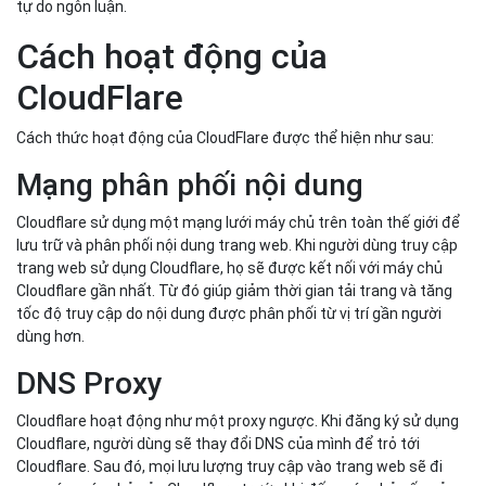
tự do ngôn luận.
Cách hoạt động của
CloudFlare
Cách thức hoạt động của CloudFlare được thể hiện như sau:
Mạng phân phối nội dung
Cloudflare sử dụng một mạng lưới máy chủ trên toàn thế giới để
lưu trữ và phân phối nội dung trang web. Khi người dùng truy cập
trang web sử dụng Cloudflare, họ sẽ được kết nối với máy chủ
Cloudflare gần nhất. Từ đó giúp giảm thời gian tải trang và tăng
tốc độ truy cập do nội dung được phân phối từ vị trí gần người
dùng hơn.
DNS Proxy
Cloudflare hoạt động như một proxy ngược. Khi đăng ký sử dụng
Cloudflare, người dùng sẽ thay đổi DNS của mình để trỏ tới
Cloudflare. Sau đó, mọi lưu lượng truy cập vào trang web sẽ đi