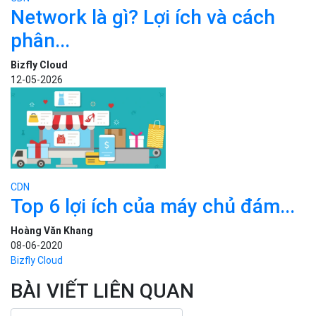
Network là gì? Lợi ích và cách
phân...
Bizfly Cloud
12-05-2026
CDN
Top 6 lợi ích của máy chủ đám...
Hoàng Văn Khang
08-06-2020
Bizfly Cloud
BÀI VIẾT LIÊN QUAN