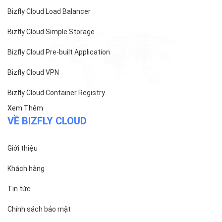
Bizfly Cloud Load Balancer
Bizfly Cloud Simple Storage
Bizfly Cloud Pre-built Application
Bizfly Cloud VPN
Bizfly Cloud Container Registry
Xem Thêm
VỀ BIZFLY CLOUD
Giới thiệu
Khách hàng
Tin tức
Chính sách bảo mật