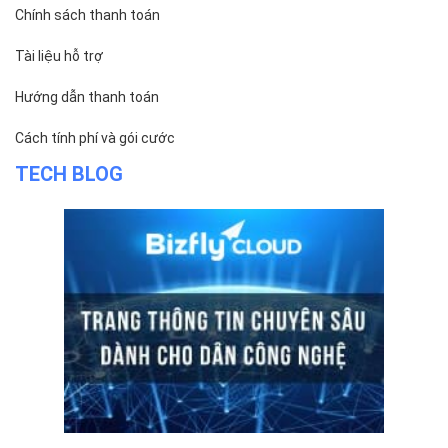
Chính sách thanh toán
Tài liệu hỗ trợ
Hướng dẫn thanh toán
Cách tính phí và gói cước
TECH BLOG