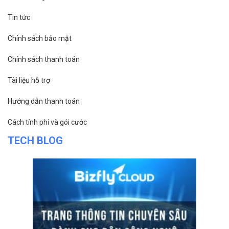
Tin tức
Chính sách bảo mật
Chính sách thanh toán
Tài liệu hỗ trợ
Hướng dẫn thanh toán
Cách tính phí và gói cước
TECH BLOG