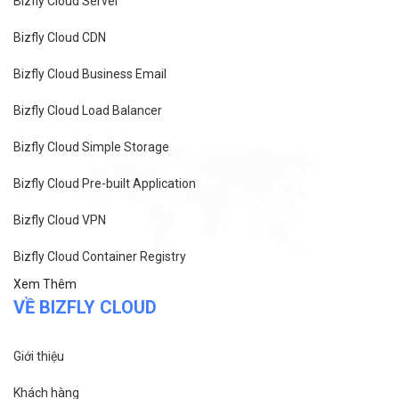
Bizfly Cloud Server
Bizfly Cloud CDN
Bizfly Cloud Business Email
Bizfly Cloud Load Balancer
Bizfly Cloud Simple Storage
Bizfly Cloud Pre-built Application
Bizfly Cloud VPN
Bizfly Cloud Container Registry
Xem Thêm
VỀ BIZFLY CLOUD
Giới thiệu
Khách hàng