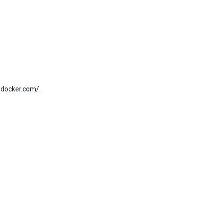
b.docker.com/.