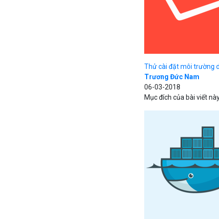
Thử cài đặt môi trường 
Trương Đức Nam
06-03-2018
Mục đích của bài viết này