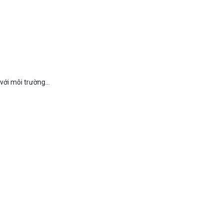
ới môi trường...