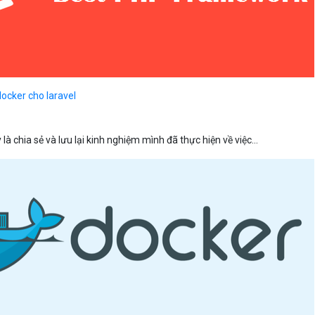
docker cho laravel
 là chia sẻ và lưu lại kinh nghiệm mình đã thực hiện về việc...