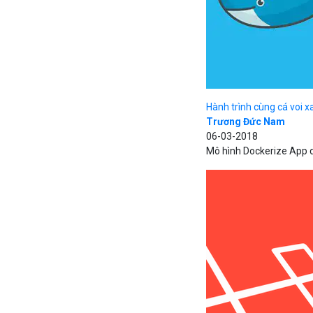
Hành trình cùng cá voi 
Trương Đức Nam
06-03-2018
Mô hình Dockerize App d