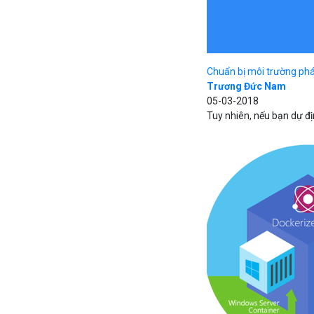
Chuẩn bị môi trường phát
Trương Đức Nam
05-03-2018
Tuy nhiên, nếu bạn dự đ