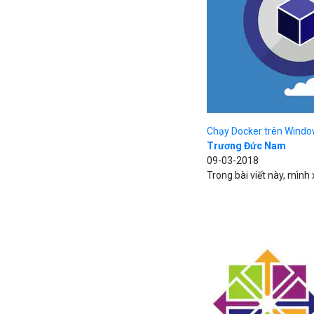
Chạy Docker trên Windo
Trương Đức Nam
09-03-2018
Trong bài viết này, mình