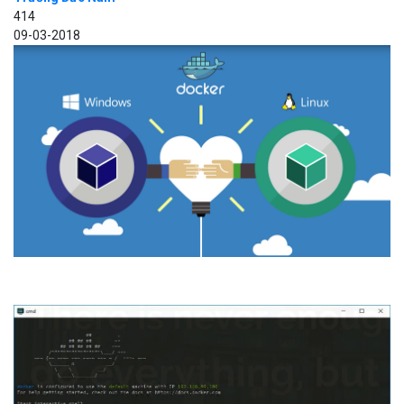
414
09-03-2018