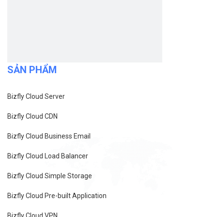
SẢN PHẨM
Bizfly Cloud Server
Bizfly Cloud CDN
Bizfly Cloud Business Email
Bizfly Cloud Load Balancer
Bizfly Cloud Simple Storage
Bizfly Cloud Pre-built Application
Bizfly Cloud VPN