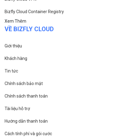
Bizfly Cloud Container Registry
Xem Thêm
VỀ BIZFLY CLOUD
Giới thiệu
Khách hàng
Tin tức
Chính sách bảo mật
Chính sách thanh toán
Tài liệu hỗ trợ
Hướng dẫn thanh toán
Cách tính phí và gói cước