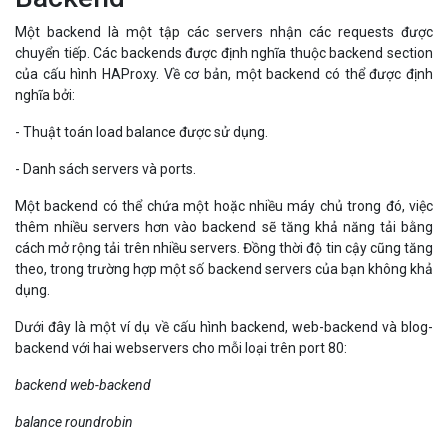
Một backend là một tập các servers nhận các requests được
chuyển tiếp. Các backends được định nghĩa thuộc backend section
của cấu hình HAProxy. Về cơ bản, một backend có thể được định
nghĩa bởi:
- Thuật toán load balance được sử dụng.
- Danh sách servers và ports.
Một backend có thể chứa một hoặc nhiều máy chủ trong đó, việc
thêm nhiều servers hơn vào backend sẽ tăng khả năng tải bằng
cách mở rộng tải trên nhiều servers. Đồng thời độ tin cậy cũng tăng
theo, trong trường hợp một số backend servers của bạn không khả
dụng.
Dưới đây là một ví dụ về cấu hình backend, web-backend và blog-
backend với hai webservers cho mỗi loại trên port 80:
backend web-backend
balance roundrobin