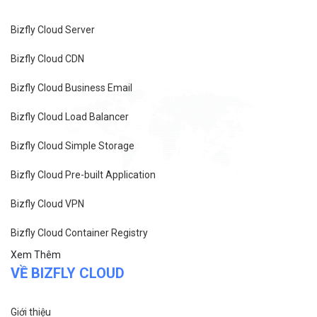
Bizfly Cloud Server
Bizfly Cloud CDN
Bizfly Cloud Business Email
Bizfly Cloud Load Balancer
Bizfly Cloud Simple Storage
Bizfly Cloud Pre-built Application
Bizfly Cloud VPN
Bizfly Cloud Container Registry
Xem Thêm
VỀ BIZFLY CLOUD
Giới thiệu