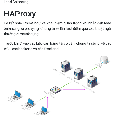
Load Balancing.
HAProxy
Có rất nhiều thuật ngữ và khái niệm quan trọng khi nhắc đến load
balancing và proxying. Chúng ta sẽ lần lượt điểm qua các thuật ngữ
thường được sử dụng.
Trước khi đi vào các kiểu cân bằng tải cơ bản, chúng ta sẽ nói về các
ACL, các backend và các frontend.