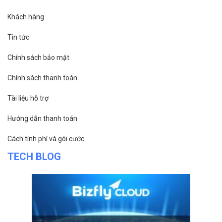
Khách hàng
Tin tức
Chính sách bảo mật
Chính sách thanh toán
Tài liệu hỗ trợ
Hướng dẫn thanh toán
Cách tính phí và gói cước
TECH BLOG