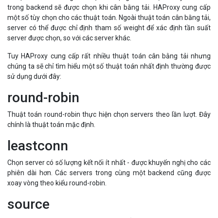
trong backend sẽ được chọn khi cân bằng tải. HAProxy cung cấp
một số tùy chọn cho các thuật toán. Ngoài thuật toán cân bằng tải,
server có thể được chỉ định tham số weight để xác định tần suất
server được chọn, so với các server khác.
Tuy HAProxy cung cấp rất nhiều thuật toán cân bằng tải nhưng
chúng ta sẽ chỉ tìm hiểu một số thuật toán nhất định thường được
sử dụng dưới đây:
round-robin
Thuật toán round-robin thực hiện chọn servers theo lần lượt. Đây
chính là thuật toán mặc định.
leastconn
Chọn server có số lượng kết nối ít nhất - được khuyến nghị cho các
phiên dài hơn. Các servers trong cùng một backend cũng được
xoay vòng theo kiểu round-robin.
source