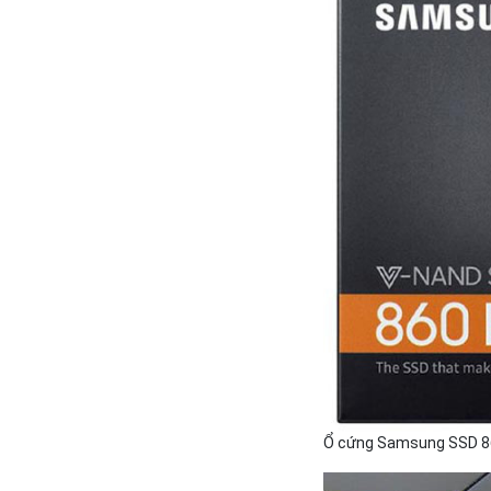
Ổ cứng Samsung SSD 86