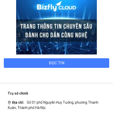
ĐỌC TIN
Trụ sở chính
Địa chỉ:
Số 01 phố Nguyễn Huy Tưởng, phường Thanh
Xuân, Thành phố Hà Nội.