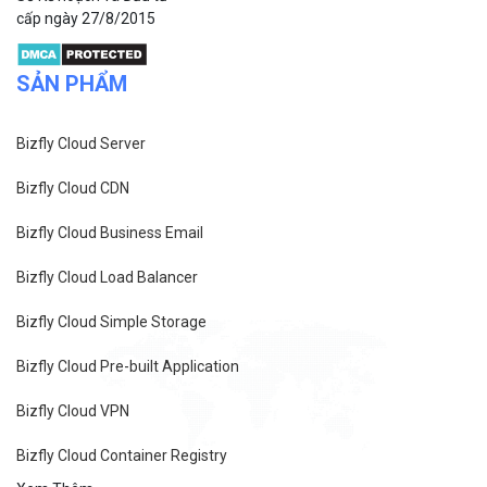
cấp ngày 27/8/2015
SẢN PHẨM
Bizfly Cloud Server
Bizfly Cloud CDN
Bizfly Cloud Business Email
Bizfly Cloud Load Balancer
Bizfly Cloud Simple Storage
Bizfly Cloud Pre-built Application
Bizfly Cloud VPN
Bizfly Cloud Container Registry