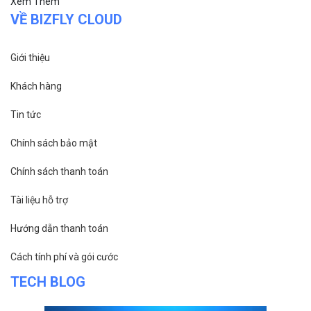
Xem Thêm
VỀ BIZFLY CLOUD
Giới thiệu
Khách hàng
Tin tức
Chính sách bảo mật
Chính sách thanh toán
Tài liệu hỗ trợ
Hướng dẫn thanh toán
Cách tính phí và gói cước
TECH BLOG