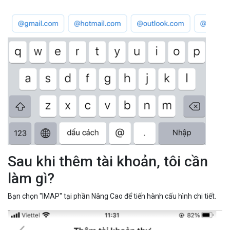
Sau khi thêm tài khoản, tôi cần
làm gì?
Bạn chọn "IMAP" tại phần Nâng Cao để tiến hành cấu hình chi tiết.