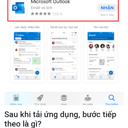
Sau khi tải ứng dụng, bước tiếp
theo là gì?