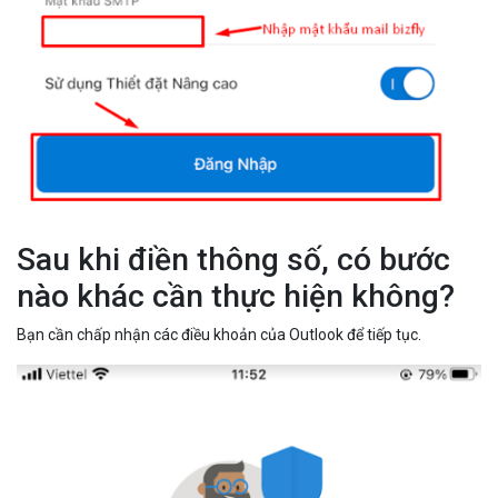
Sau khi điền thông số, có bước
nào khác cần thực hiện không?
Bạn cần chấp nhận các điều khoản của Outlook để tiếp tục.