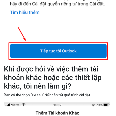
Khi được hỏi về việc thêm tài
khoản khác hoặc các thiết lập
khác, tôi nên làm gì?
Bạn có thể chọn "Để sau" để hoàn tất quá trình cài đặt.