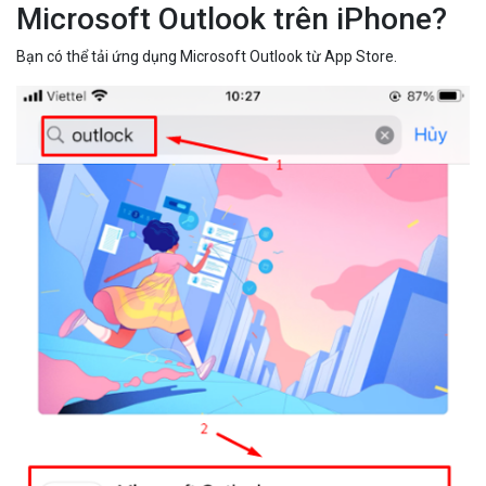
Microsoft Outlook trên iPhone?
Bạn có thể tải ứng dụng Microsoft Outlook từ App Store.