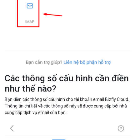
Các thông số cấu hình cần điền
như thế nào?
Bạn điền các thông số cấu hình cho tài khoản email Bizfly Cloud.
Thông tin chi tiết về các thông số này sẽ được cung cấp bởi nhà
cung cấp dịch vụ email của bạn.