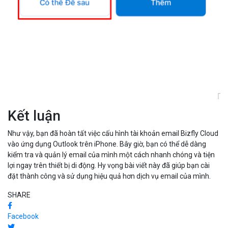
Kết luận
Như vậy, bạn đã hoàn tất việc cấu hình tài khoản email Bizfly Cloud
vào ứng dụng Outlook trên iPhone. Bây giờ, bạn có thể dễ dàng
kiểm tra và quản lý email của mình một cách nhanh chóng và tiện
lợi ngay trên thiết bị di động. Hy vọng bài viết này đã giúp bạn cài
đặt thành công và sử dụng hiệu quả hơn dịch vụ email của mình.
SHARE
Facebook